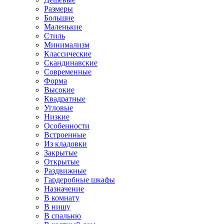
Размеры
Большие
Маленькие
Стиль
Минимализм
Классические
Скандинавские
Современные
Форма
Высокие
Квадратные
Угловые
Низкие
Особенности
Встроенные
Из кладовки
Закрытые
Открытые
Раздвижные
Гардеробные шкафы
Назначение
В комнату
В нишу
В спальню