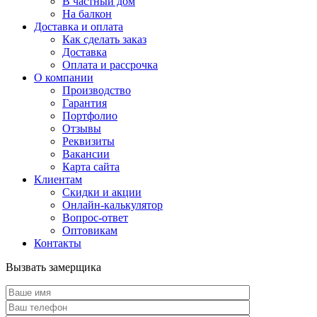
В частный дом
На балкон
Доставка и оплата
Как сделать заказ
Доставка
Оплата и рассрочка
О компании
Производство
Гарантия
Портфолио
Отзывы
Реквизиты
Вакансии
Карта сайта
Клиентам
Скидки и акции
Онлайн-калькулятор
Вопрос-ответ
Оптовикам
Контакты
Вызвать замерщика