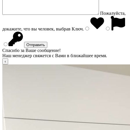
Пожалуйста,
докажите, что вы человек, выбрав
Ключ
.
Спасибо за Ваше сообщение!
Наш менеджер свяжется с Вами в ближайшее время.