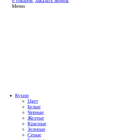
0 товаров.
Заказать звонок
Меню
Кухни
Цвет
Белые
Черные
Желтые
Красные
Зеленые
Серые