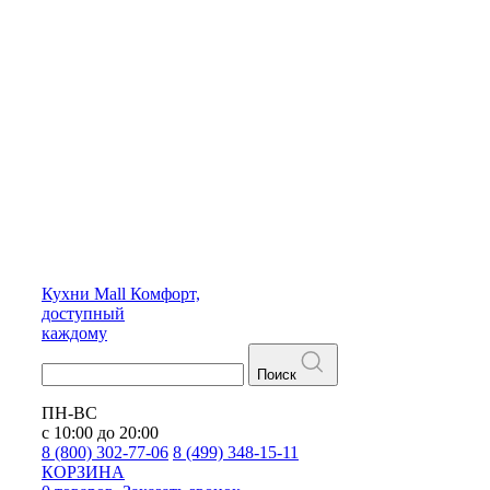
Кухни
Mall
Комфорт,
доступный
каждому
Поиск
ПН-ВС
с 10:00 до 20:00
8 (800) 302-77-06
8 (499) 348-15-11
КОРЗИНА