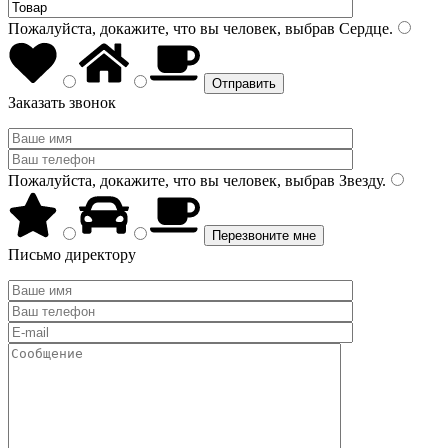
Пожалуйста, докажите, что вы человек, выбрав
Сердце
.
Заказать звонок
Пожалуйста, докажите, что вы человек, выбрав
Звезду
.
Письмо директору