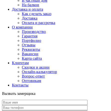
В частный дом
На балкон
Доставка и оплата
Как сделать заказ
Доставка
Оплата и рассрочка
О компании
Производство
Гарантия
Портфолио
Отзывы
Реквизиты
Вакансии
Карта сайта
Клиентам
Скидки и акции
Онлайн-калькулятор
Вопрос-ответ
Оптовикам
Контакты
Вызвать замерщика