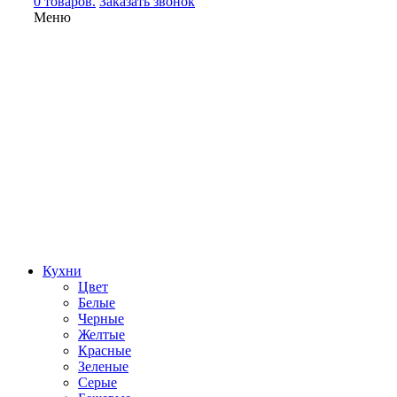
0 товаров.
Заказать звонок
Меню
Кухни
Цвет
Белые
Черные
Желтые
Красные
Зеленые
Серые