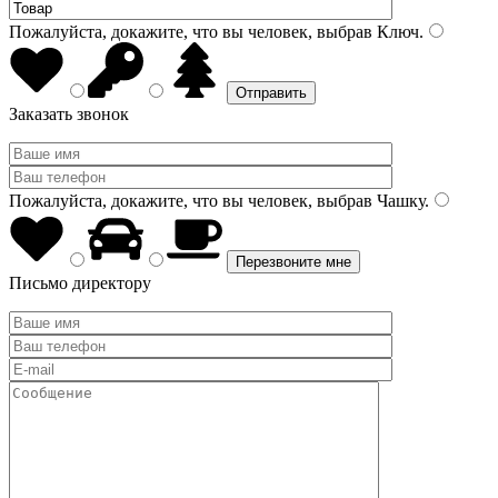
Пожалуйста, докажите, что вы человек, выбрав
Ключ
.
Заказать звонок
Пожалуйста, докажите, что вы человек, выбрав
Чашку
.
Письмо директору