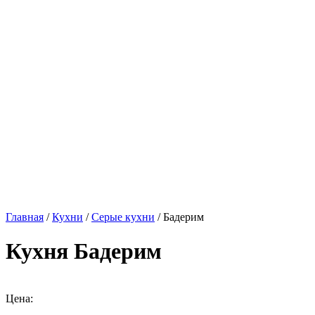
Главная
/
Кухни
/
Серые кухни
/ Бадерим
Кухня Бадерим
Цена: