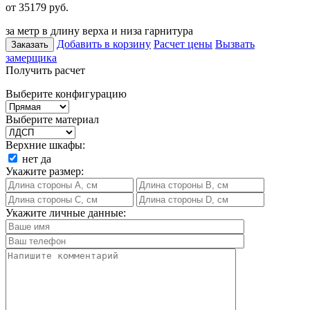
от 35179
руб.
за метр в длину верха и низа гарнитура
Добавить в корзину
Расчет цены
Вызвать
Заказать
замерщика
Получить расчет
Выберите конфигурацию
Выберите материал
Верхние шкафы:
нет
да
Укажите размер:
Укажите личные данные: