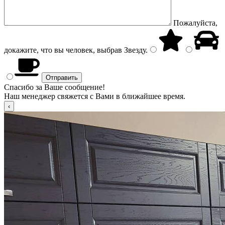
Пожалуйста,
докажите, что вы человек, выбрав
Звезду
.
Спасибо за Ваше сообщение!
Наш менеджер свяжется с Вами в ближайшее время.