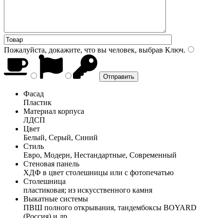
Пожалуйста, докажите, что вы человек, выбрав
Ключ
.
Фасад
Пластик
Материал корпуса
ЛДСП
Цвет
Белый, Серый, Синий
Стиль
Евро, Модерн, Нестандартные, Современный
Стеновая панель
ХДФ в цвет столешницы или с фотопечатью
Столешница
пластиковая; из искусственного камня
Выкатные системы
ПВШ полного открывания, тандембоксы BOYARD
(Россия) и др.