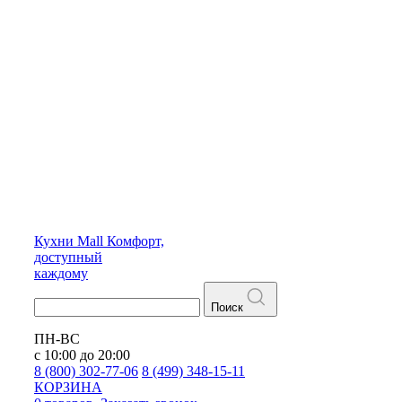
Кухни
Mall
Комфорт,
доступный
каждому
Поиск
ПН-ВС
с 10:00 до 20:00
8 (800) 302-77-06
8 (499) 348-15-11
КОРЗИНА