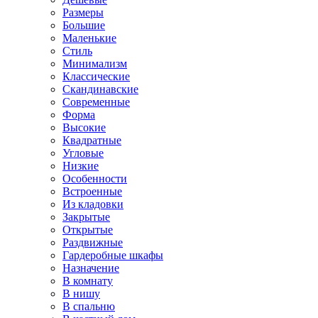
Размеры
Большие
Маленькие
Стиль
Минимализм
Классические
Скандинавские
Современные
Форма
Высокие
Квадратные
Угловые
Низкие
Особенности
Встроенные
Из кладовки
Закрытые
Открытые
Раздвижные
Гардеробные шкафы
Назначение
В комнату
В нишу
В спальню