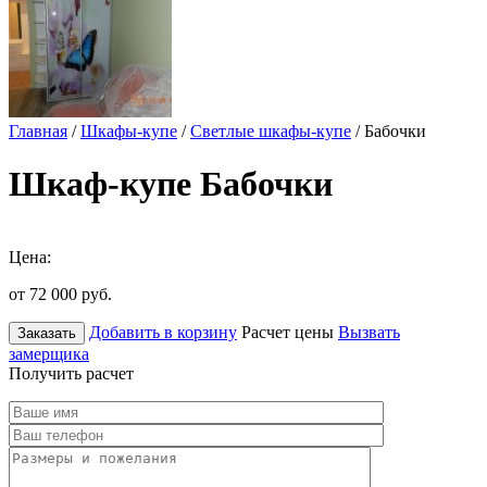
Главная
/
Шкафы-купе
/
Светлые шкафы-купе
/ Бабочки
Шкаф-купе Бабочки
Цена:
от 72 000
руб.
Добавить в корзину
Расчет цены
Вызвать
Заказать
замерщика
Получить расчет