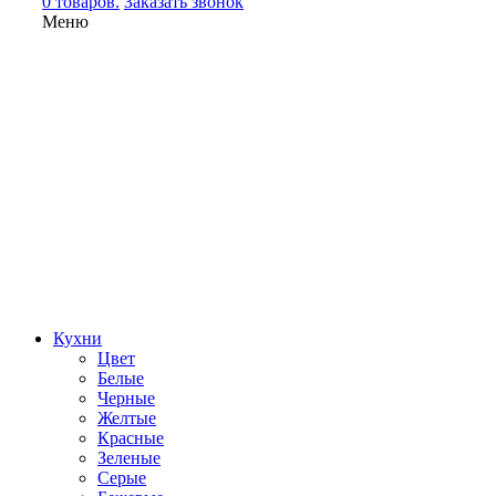
0 товаров.
Заказать звонок
Меню
Кухни
Цвет
Белые
Черные
Желтые
Красные
Зеленые
Серые