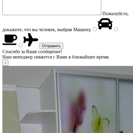
Пожалуйста,
докажите, что вы человек, выбрав
Машину
.
Спасибо за Ваше сообщение!
Наш менеджер свяжется с Вами в ближайшее время.