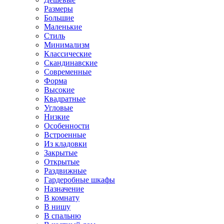
Размеры
Большие
Маленькие
Стиль
Минимализм
Классические
Скандинавские
Современные
Форма
Высокие
Квадратные
Угловые
Низкие
Особенности
Встроенные
Из кладовки
Закрытые
Открытые
Раздвижные
Гардеробные шкафы
Назначение
В комнату
В нишу
В спальню