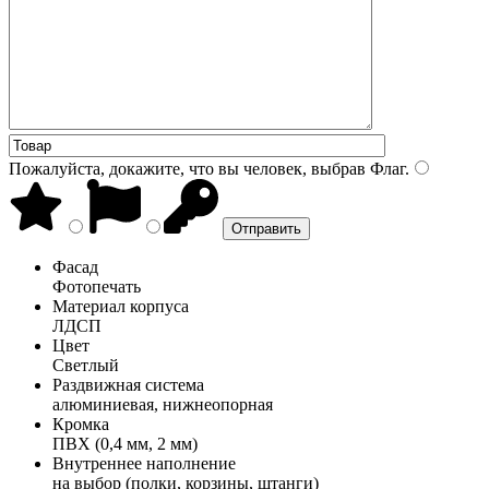
Пожалуйста, докажите, что вы человек, выбрав
Флаг
.
Фасад
Фотопечать
Материал корпуса
ЛДСП
Цвет
Светлый
Раздвижная система
алюминиевая, нижнеопорная
Кромка
ПВХ (0,4 мм, 2 мм)
Внутреннее наполнение
на выбор (полки, корзины, штанги)