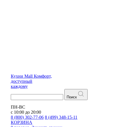
Кухни
Mall
Комфорт,
доступный
каждому
Поиск
ПН-ВС
с 10:00 до 20:00
8 (800) 302-77-06
8 (499) 348-15-11
КОРЗИНА