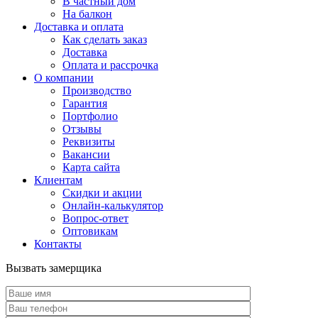
В частный дом
На балкон
Доставка и оплата
Как сделать заказ
Доставка
Оплата и рассрочка
О компании
Производство
Гарантия
Портфолио
Отзывы
Реквизиты
Вакансии
Карта сайта
Клиентам
Скидки и акции
Онлайн-калькулятор
Вопрос-ответ
Оптовикам
Контакты
Вызвать замерщика