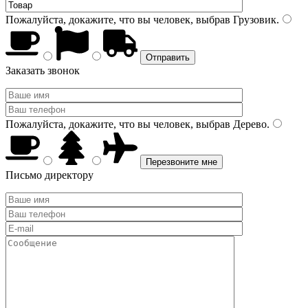
Пожалуйста, докажите, что вы человек, выбрав
Грузовик
.
Заказать звонок
Пожалуйста, докажите, что вы человек, выбрав
Дерево
.
Письмо директору