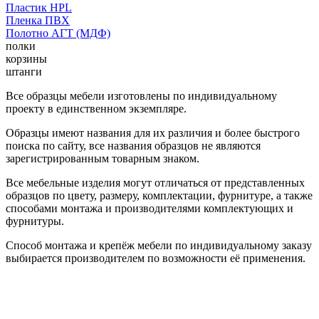
Пластик HPL
Пленка ПВХ
Полотно АГТ (МДФ)
полки
корзины
штанги
Все образцы мебели изготовлены по индивидуальному
проекту в единственном экземпляре.
Образцы имеют названия для их различия и более быстрого
поиска по сайту, все названия образцов не являются
зарегистрированным товарным знаком.
Все мебельные изделия могут отличаться от представленных
образцов по цвету, размеру, комплектации, фурнитуре, а также
способами монтажа и производителями комплектующих и
фурнитуры.
Способ монтажа и крепёж мебели по индивидуальному заказу
выбирается производителем по возможности её применения.