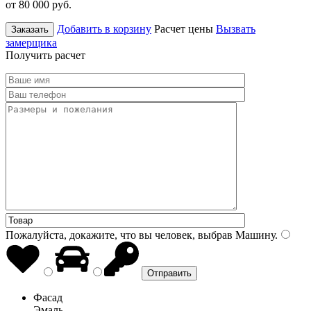
от 80 000
руб.
Добавить в корзину
Расчет цены
Вызвать
Заказать
замерщика
Получить расчет
Пожалуйста, докажите, что вы человек, выбрав
Машину
.
Фасад
Эмаль