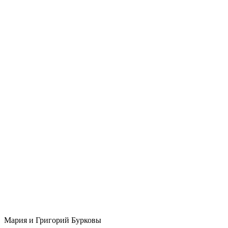
Мария и Григорий Бурковы