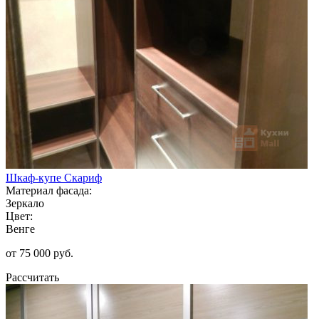
Шкаф-купе Скариф
Материал фасада:
Зеркало
Цвет:
Венге
от 75 000 руб.
Рассчитать