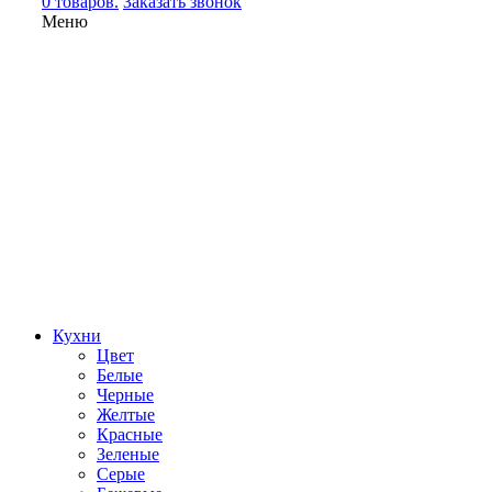
0 товаров.
Заказать звонок
Меню
Кухни
Цвет
Белые
Черные
Желтые
Красные
Зеленые
Серые