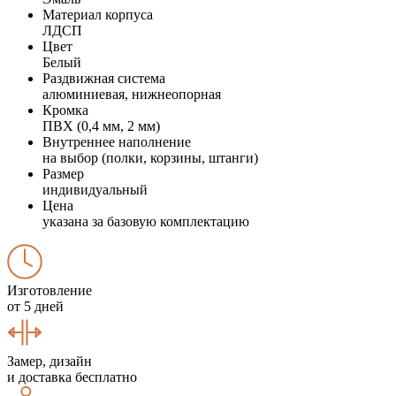
Материал корпуса
ЛДСП
Цвет
Белый
Раздвижная система
алюминиевая, нижнеопорная
Кромка
ПВХ (0,4 мм, 2 мм)
Внутреннее наполнение
на выбор (полки, корзины, штанги)
Размер
индивидуальный
Цена
указана за базовую комплектацию
Изготовление
от 5 дней
Замер, дизайн
и доставка бесплатно