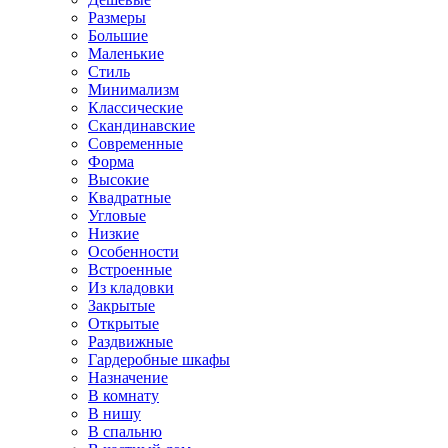
Размеры
Большие
Маленькие
Стиль
Минимализм
Классические
Скандинавские
Современные
Форма
Высокие
Квадратные
Угловые
Низкие
Особенности
Встроенные
Из кладовки
Закрытые
Открытые
Раздвижные
Гардеробные шкафы
Назначение
В комнату
В нишу
В спальню