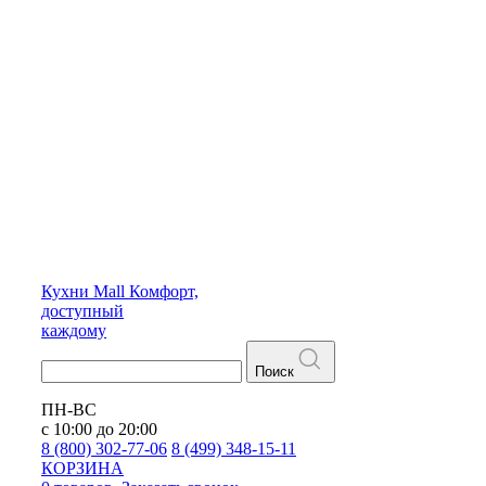
Кухни
Mall
Комфорт,
доступный
каждому
Поиск
ПН-ВС
с 10:00 до 20:00
8 (800) 302-77-06
8 (499) 348-15-11
КОРЗИНА