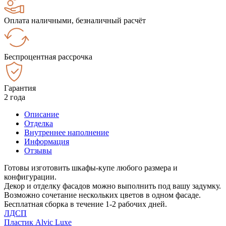
Оплата наличными, безналичный расчёт
Беспроцентная рассрочка
Гарантия
2 года
Описание
Отделка
Внутреннее наполнение
Информация
Отзывы
Готовы изготовить шкафы-купе любого размера и
конфигурации.
Декор и отделку фасадов можно выполнить под вашу задумку.
Возможно сочетание нескольких цветов в одном фасаде.
Бесплатная сборка в течение 1-2 рабочих дней.
ЛДСП
Пластик Alvic Luxe