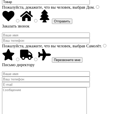
Пожалуйста, докажите, что вы человек, выбрав
Дом
.
Заказать звонок
Пожалуйста, докажите, что вы человек, выбрав
Самолёт
.
Письмо директору