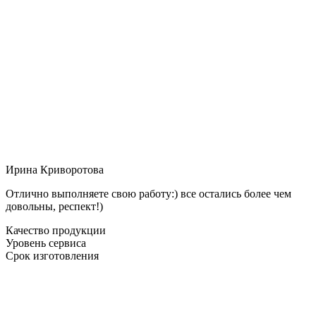
Ирина Криворотова
Отлично выполняете свою работу:) все остались более чем
довольны, респект!)
Качество продукции
Уровень сервиса
Срок изготовления