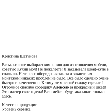
Кристина Шатунова
Всем, кто еще выбирает компанию для изготовления мебели,
советую Кухни мол! Не пожалеете! Я заказывала шкаф-купе в
спальню. Начиная с обсуждения заказа и заканчивая
монтажом никаких проблем не было. Все было сделано очень
быстро и качественно. К тому же мне ещё скидку сделали!
Огромное спасибо сборщику
Алексею
за прекрасный шкаф!
Это мастер своего дела! Всю мебель буду заказывать только
здесь.
Качество продукции
Уровень сервиса