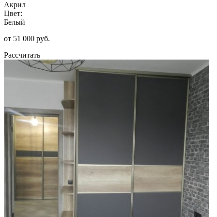
Акрил
Цвет:
Белый
от 51 000 руб.
Рассчитать