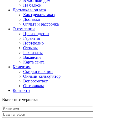
В частный дом
На балкон
Доставка и оплата
Как сделать заказ
Доставка
Оплата и рассрочка
О компании
Производство
Гарантия
Портфолио
Отзывы
Реквизиты
Вакансии
Карта сайта
Клиентам
Скидки и акции
Онлайн-калькулятор
Вопрос-ответ
Оптовикам
Контакты
Вызвать замерщика