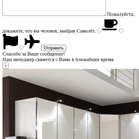
Пожалуйста,
докажите, что вы человек, выбрав
Самолёт
.
Спасибо за Ваше сообщение!
Наш менеджер свяжется с Вами в ближайшее время.