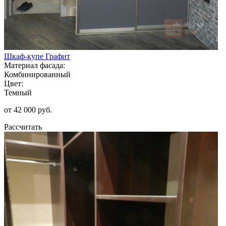
Шкаф-купе Графит
Материал фасада:
Комбинированный
Цвет:
Темный
от 42 000 руб.
Рассчитать