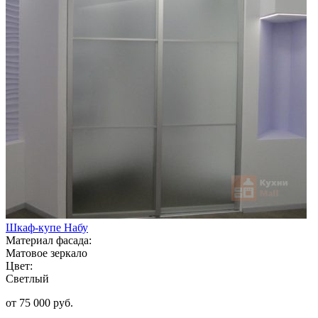
Шкаф-купе Набу
Материал фасада:
Матовое зеркало
Цвет:
Светлый
от 75 000 руб.