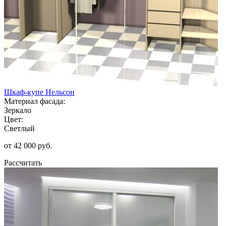
Шкаф-купе Нельсон
Материал фасада:
Зеркало
Цвет:
Светлый
от 42 000 руб.
Рассчитать