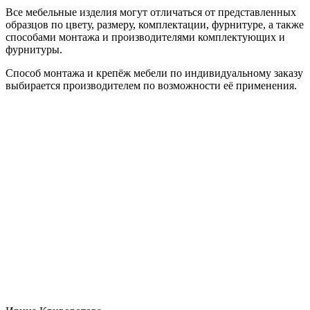
Все мебельные изделия могут отличаться от представленных
образцов по цвету, размеру, комплектации, фурнитуре, а также
способами монтажа и производителями комплектующих и
фурнитуры.
Способ монтажа и крепёж мебели по индивидуальному заказу
выбирается производителем по возможности её применения.