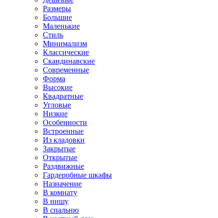
Размеры
Большие
Маленькие
Стиль
Минимализм
Классические
Скандинавские
Современные
Форма
Высокие
Квадратные
Угловые
Низкие
Особенности
Встроенные
Из кладовки
Закрытые
Открытые
Раздвижные
Гардеробные шкафы
Назначение
В комнату
В нишу
В спальню