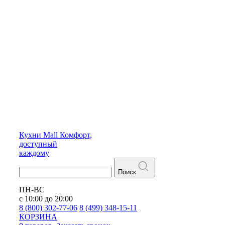
Кухни
Mall
Комфорт,
доступный
каждому
Поиск
ПН-ВС
с 10:00 до 20:00
8 (800) 302-77-06
8 (499) 348-15-11
КОРЗИНА