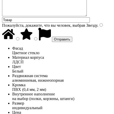
Пожалуйста, докажите, что вы человек, выбрав
Звезду
.
Фасад
Цветное стекло
Материал корпуса
ЛДСП
Цвет
Белый
Раздвижная система
алюминиевая, нижнеопорная
Кромка
ПВХ (0,4 мм, 2 мм)
Внутреннее наполнение
на выбор (полки, корзины, штанги)
Размер
индивидуальный
Цена