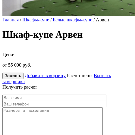
Главная
/
Шкафы-купе
/
Белые шкафы-купе
/ Арвен
Шкаф-купе Арвен
Цена:
от 55 000
руб.
Добавить в корзину
Расчет цены
Вызвать
Заказать
замерщика
Получить расчет