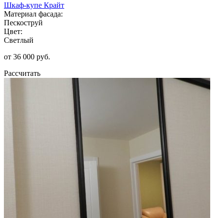
Шкаф-купе Крайт
Материал фасада:
Пескоструй
Цвет:
Светлый
от 36 000 руб.
Рассчитать