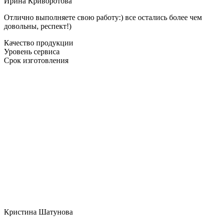
Ирина Криворотова
Отлично выполняете свою работу:) все остались более чем
довольны, респект!)
Качество продукции
Уровень сервиса
Срок изготовления
Кристина Шатунова