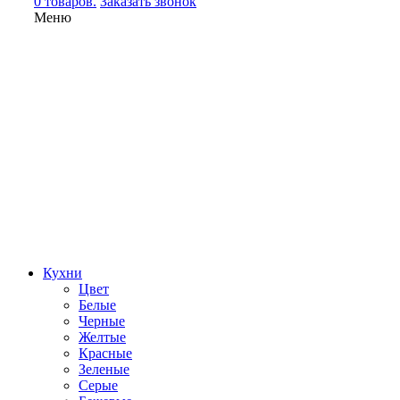
0 товаров.
Заказать звонок
Меню
Кухни
Цвет
Белые
Черные
Желтые
Красные
Зеленые
Серые