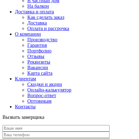
В частный дом
На балкон
Доставка и оплата
Как сделать заказ
Доставка
Оплата и рассрочка
О компании
Производство
Гарантия
Портфолио
Отзывы
Реквизиты
Вакансии
Карта сайта
Клиентам
Скидки и акции
Онлайн-калькулятор
Вопрос-ответ
Оптовикам
Контакты
Вызвать замерщика