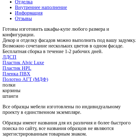
Отделка
Внутреннее наполнение
Информация
Отзывы
Готовы изготовить шкафы-купе любого размера и
конфигурации.
Декор и отделку фасадов можно выполнить под вашу задумку.
Возможно сочетание нескольких цветов в одном фасаде.
Бесплатная сборка в течение 1-2 рабочих дней.
ЛДСП
Пластик Alvic Luxe
Пластик HPL
Пленка ПВХ
Полотно АГТ (МДФ)
полки
корзины
штанги
Все образцы мебели изготовлены по индивидуальному
проекту в единственном экземпляре.
Образцы имеют названия для их различия и более быстрого
поиска по сайту, все названия образцов не являются
зарегистрированным товарным знаком.