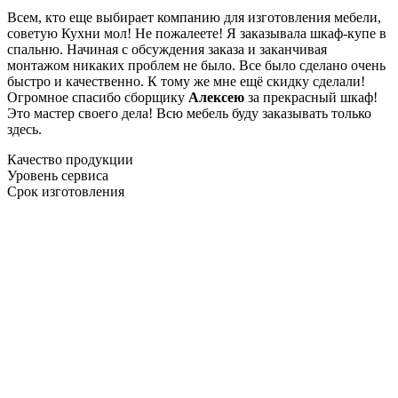
Всем, кто еще выбирает компанию для изготовления мебели,
советую Кухни мол! Не пожалеете! Я заказывала шкаф-купе в
спальню. Начиная с обсуждения заказа и заканчивая
монтажом никаких проблем не было. Все было сделано очень
быстро и качественно. К тому же мне ещё скидку сделали!
Огромное спасибо сборщику
Алексею
за прекрасный шкаф!
Это мастер своего дела! Всю мебель буду заказывать только
здесь.
Качество продукции
Уровень сервиса
Срок изготовления