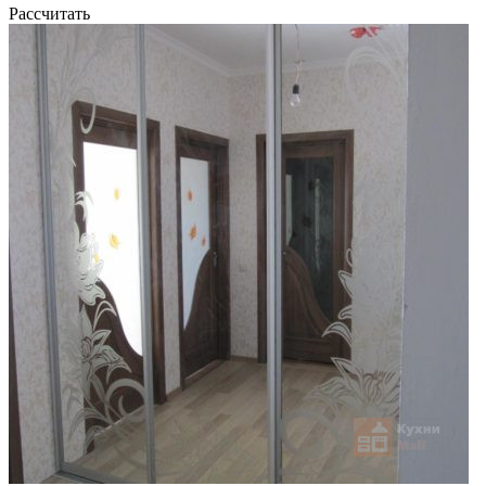
Рассчитать