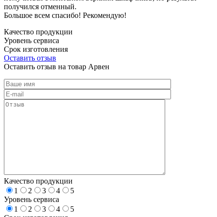
получился отменный.
Большое всем спасибо! Рекомендую!
Качество продукции
Уровень сервиса
Срок изготовления
Оставить отзыв
Оставить отзыв на товар Арвен
Качество продукции
1
2
3
4
5
Уровень сервиса
1
2
3
4
5