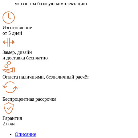
указана за базовую комплектацию
Изготовление
от 5 дней
Замер, дизайн
и доставка бесплатно
Оплата наличными, безналичный расчёт
Беспроцентная рассрочка
Гарантия
2 года
Описание