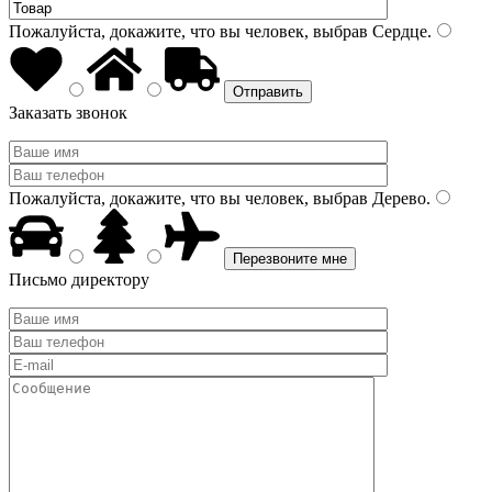
Пожалуйста, докажите, что вы человек, выбрав
Сердце
.
Заказать звонок
Пожалуйста, докажите, что вы человек, выбрав
Дерево
.
Письмо директору