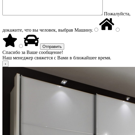
Пожалуйста,
докажите, что вы человек, выбрав
Машину
.
Спасибо за Ваше сообщение!
Наш менеджер свяжется с Вами в ближайшее время.