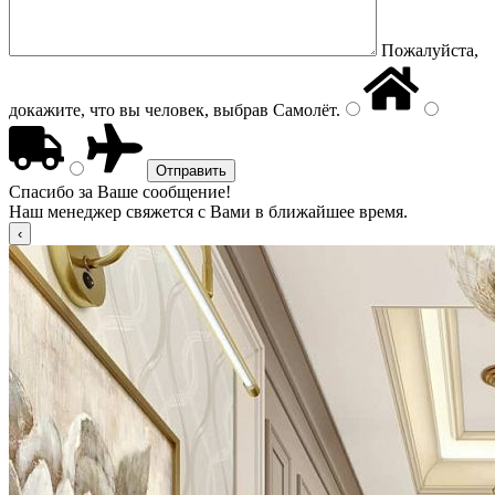
Пожалуйста,
докажите, что вы человек, выбрав
Самолёт
.
Спасибо за Ваше сообщение!
Наш менеджер свяжется с Вами в ближайшее время.