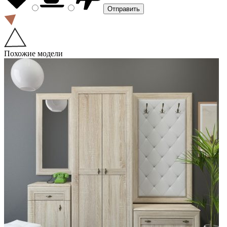
Похожие модели