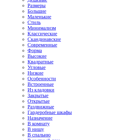
Размеры
Большие
Маленькие
Стиль
Минимализм
Классические
Скандинавские
Современные
Форма
Высокие
Квадратные
Угловые
Низкие
Особенности
Встроенные
Из кладовки
Закрытые
Открытые
Раздвижные
Гардеробные шкафы
Назначение
В комнату
В нишу
В спальню