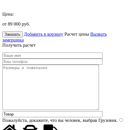
Цена:
от 89 000
руб.
Добавить в корзину
Расчет цены
Вызвать
Заказать
замерщика
Получить расчет
Пожалуйста, докажите, что вы человек, выбрав
Грузовик
.