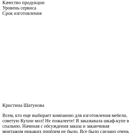
Качество продукции
Уровень сервиса
Срок изготовления
Кристина Шатунова
Всем, кто еще выбирает компанию для изготовления мебели,
советую Кухни мол! Не пожалеете! Я заказывала шкаф-купе в
спальню. Начиная с обсуждения заказа и заканчивая
монтажом никаких проблем не было. Все было сделано очень