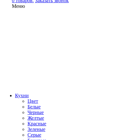
0 товаров.
Заказать звонок
Меню
Кухни
Цвет
Белые
Черные
Желтые
Красные
Зеленые
Серые