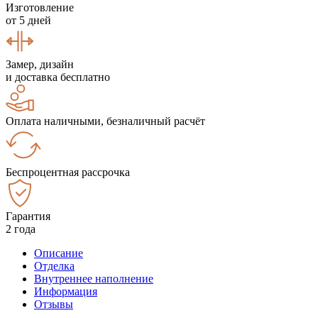
Изготовление
от 5 дней
Замер, дизайн
и доставка бесплатно
Оплата наличными, безналичный расчёт
Беспроцентная рассрочка
Гарантия
2 года
Описание
Отделка
Внутреннее наполнение
Информация
Отзывы