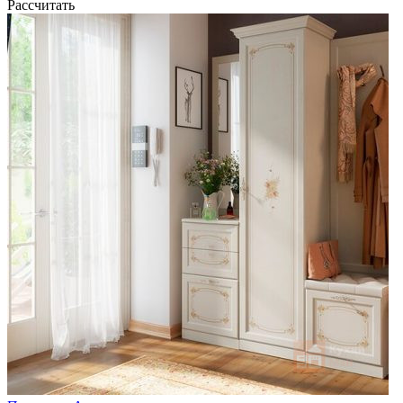
Рассчитать