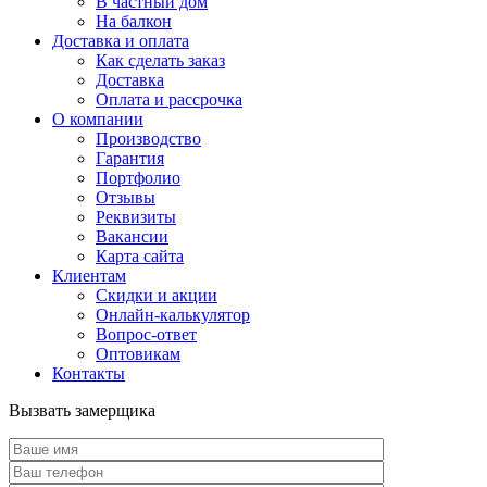
В частный дом
На балкон
Доставка и оплата
Как сделать заказ
Доставка
Оплата и рассрочка
О компании
Производство
Гарантия
Портфолио
Отзывы
Реквизиты
Вакансии
Карта сайта
Клиентам
Скидки и акции
Онлайн-калькулятор
Вопрос-ответ
Оптовикам
Контакты
Вызвать замерщика