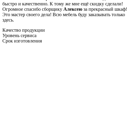
быстро и качественно. К тому же мне ещё скидку сделали!
Огромное спасибо сборщику
Алексею
за прекрасный шкаф!
Это мастер своего дела! Всю мебель буду заказывать только
здесь.
Качество продукции
Уровень сервиса
Срок изготовления