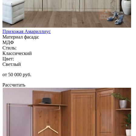
Прихожая Амариллиус
Материал фасада:
МДФ
Стиль:
Классический
Цвет:
Светлый
от 50 000 руб.
Рассчитать