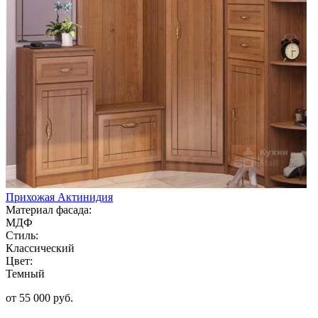
Прихожая Актинидия
Материал фасада:
МДФ
Стиль:
Классический
Цвет:
Темный
от 55 000 руб.