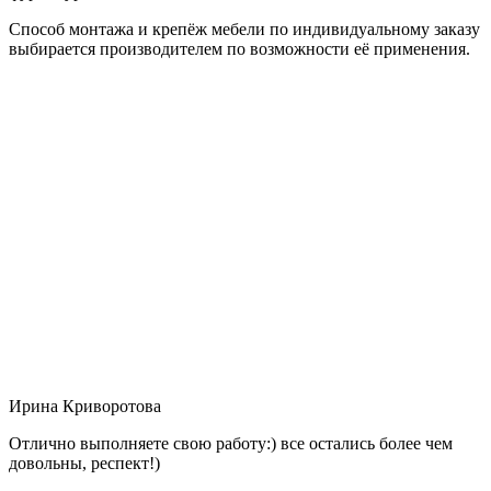
Способ монтажа и крепёж мебели по индивидуальному заказу
выбирается производителем по возможности её применения.
Ирина Криворотова
Отлично выполняете свою работу:) все остались более чем
довольны, респект!)