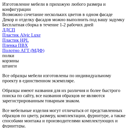
Изготовление мебели в прихожую любого размера и
конфигурации
Возможно сочетание нескольких цветов в одном фасаде
Декор и отделку фасадов можно выполнить под вашу задумку
Бесплатная сборка в течение 1-2 рабочих дней
ЛДСП
Пластик Alvic Luxe
Пластик HPL
Пленка ПВХ
Полотно АГТ (МДФ)
полки
корзины
штанги
Все образцы мебели изготовлены по индивидуальному
проекту в единственном экземпляре.
Образцы имеют названия для их различия и более быстрого
поиска по сайту, все названия образцов не являются
зарегистрированным товарным знаком.
Все мебельные изделия могут отличаться от представленных
образцов по цвету, размеру, комплектации, фурнитуре, а также
способами монтажа и производителями комплектующих и
фурнитуры.