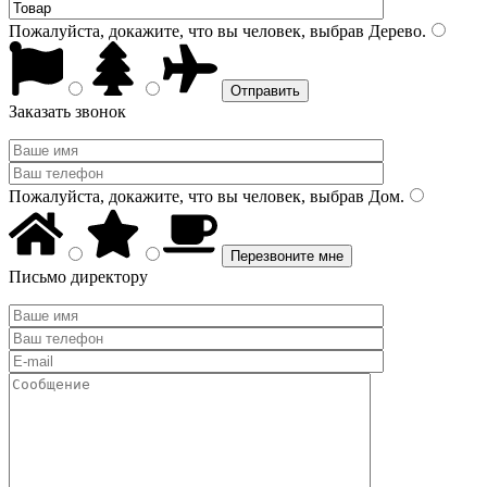
Пожалуйста, докажите, что вы человек, выбрав
Дерево
.
Заказать звонок
Пожалуйста, докажите, что вы человек, выбрав
Дом
.
Письмо директору