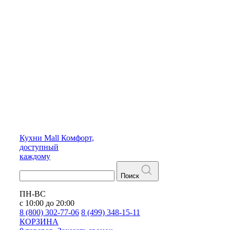
Кухни
Mall
Комфорт,
доступный
каждому
Поиск
ПН-ВС
с 10:00 до 20:00
8 (800) 302-77-06
8 (499) 348-15-11
КОРЗИНА