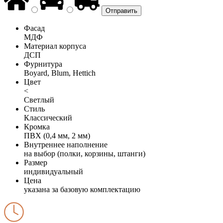
Фасад
МДФ
Материал корпуса
ДСП
Фурнитура
Boyard, Blum, Hettich
Цвет
<
Светлый
Стиль
Классический
Кромка
ПВХ (0,4 мм, 2 мм)
Внутреннее наполнение
на выбор (полки, корзины, штанги)
Размер
индивидуальный
Цена
указана за базовую комплектацию