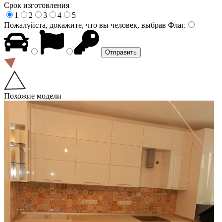
Срок изготовления
1
2
3
4
5
Пожалуйста, докажите, что вы человек, выбрав
Флаг
.
Похожие модели