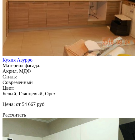
Кухня Азурро
Материал фасада:
Акрил, МДФ
Стиль:
Современный
Цвет:
Белый, Глянцевый, Орех
Цена: от 54 667 руб.
Рассчитать