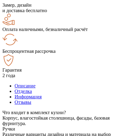
Замер, дизайн
и доставка бесплатно
Оплата наличными, безналичный расчёт
Беспроцентная рассрочка
Гарантия
2 года
Описание
Отделка
Информация
Отзывы
Что входит в комплект кухни?
Корпус, влагостойкая столешница, фасады, базовая
фурнитура.
Ручки
Различные варианты дизайна и материала на выбор