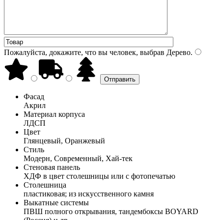
Пожалуйста, докажите, что вы человек, выбрав
Дерево
.
Фасад
Акрил
Материал корпуса
ЛДСП
Цвет
Глянцевый, Оранжевый
Стиль
Модерн, Современный, Хай-тек
Стеновая панель
ХДФ в цвет столешницы или с фотопечатью
Столешница
пластиковая; из искусственного камня
Выкатные системы
ПВШ полного открывания, тандембоксы BOYARD