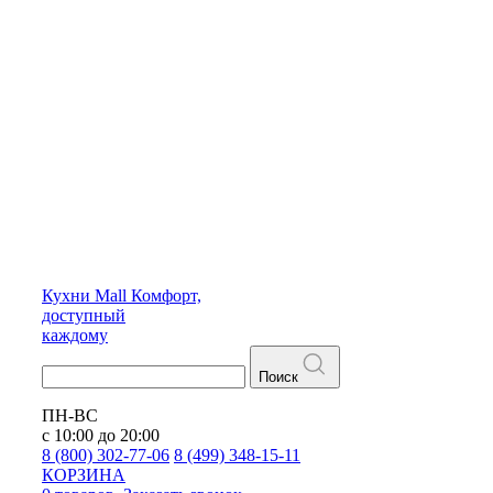
Кухни
Mall
Комфорт,
доступный
каждому
Поиск
ПН-ВС
с 10:00 до 20:00
8 (800) 302-77-06
8 (499) 348-15-11
КОРЗИНА