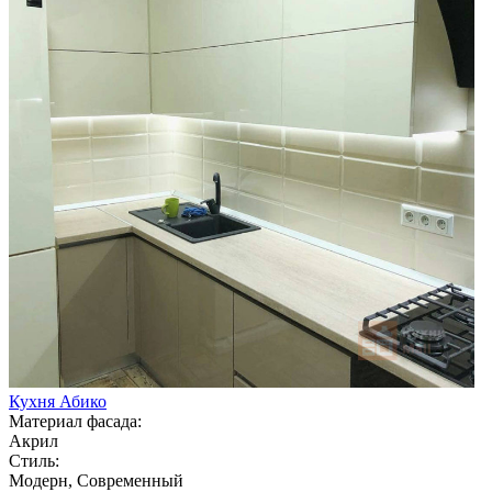
Кухня Абико
Материал фасада:
Акрил
Стиль:
Модерн, Современный