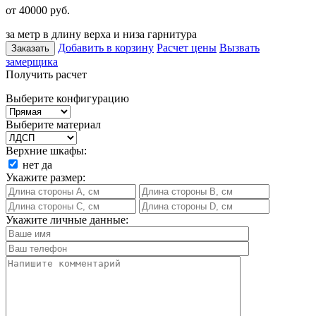
от 40000
руб.
за метр в длину верха и низа гарнитура
Добавить в корзину
Расчет цены
Вызвать
Заказать
замерщика
Получить расчет
Выберите конфигурацию
Выберите материал
Верхние шкафы:
нет
да
Укажите размер:
Укажите личные данные: