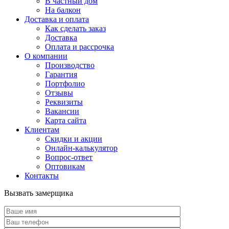
В частный дом
На балкон
Доставка и оплата
Как сделать заказ
Доставка
Оплата и рассрочка
О компании
Производство
Гарантия
Портфолио
Отзывы
Реквизиты
Вакансии
Карта сайта
Клиентам
Скидки и акции
Онлайн-калькулятор
Вопрос-ответ
Оптовикам
Контакты
Вызвать замерщика