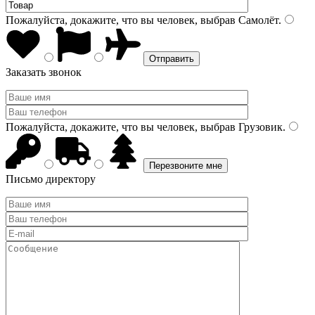
Пожалуйста, докажите, что вы человек, выбрав
Самолёт
.
Заказать звонок
Пожалуйста, докажите, что вы человек, выбрав
Грузовик
.
Письмо директору