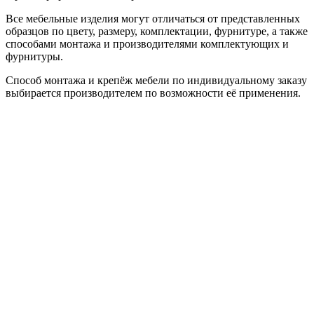
Все мебельные изделия могут отличаться от представленных
образцов по цвету, размеру, комплектации, фурнитуре, а также
способами монтажа и производителями комплектующих и
фурнитуры.
Способ монтажа и крепёж мебели по индивидуальному заказу
выбирается производителем по возможности её применения.