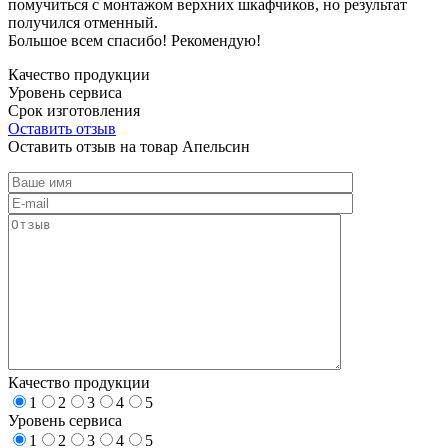
помучиться с монтажом верхних шкафчиков, но результат
получился отменный.
Большое всем спасибо! Рекомендую!
Качество продукции
Уровень сервиса
Срок изготовления
Оставить отзыв
Оставить отзыв на товар Апельсин
Качество продукции
1
2
3
4
5
Уровень сервиса
1
2
3
4
5