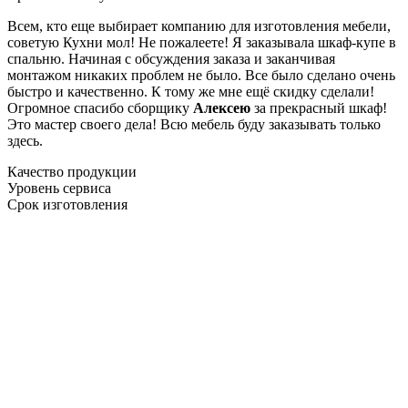
Всем, кто еще выбирает компанию для изготовления мебели,
советую Кухни мол! Не пожалеете! Я заказывала шкаф-купе в
спальню. Начиная с обсуждения заказа и заканчивая
монтажом никаких проблем не было. Все было сделано очень
быстро и качественно. К тому же мне ещё скидку сделали!
Огромное спасибо сборщику
Алексею
за прекрасный шкаф!
Это мастер своего дела! Всю мебель буду заказывать только
здесь.
Качество продукции
Уровень сервиса
Срок изготовления