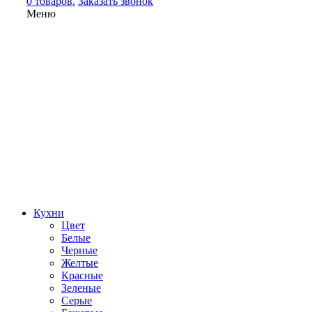
0 товаров.
Заказать звонок
Меню
Кухни
Цвет
Белые
Черные
Желтые
Красные
Зеленые
Серые