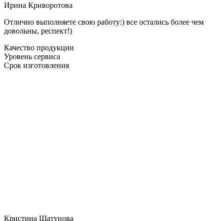
Ирина Криворотова
Отлично выполняете свою работу:) все остались более чем
довольны, респект!)
Качество продукции
Уровень сервиса
Срок изготовления
Кристина Шатунова