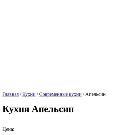
Главная
/
Кухни
/
Современные кухни
/ Апельсин
Кухня Апельсин
Цена: