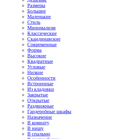
Размеры
Большие
Маленькие
Стиль
Минимализм
Классические
Скандинавские
Современные
Форма
Высокие
Квадратные
Угловые
Низкие
Особенности
Встроенные
Из кладовки
Закрытые
Открытые
Раздвижные
Гардеробные шкафы
Назначение
В комнату
В нишу
В спальню