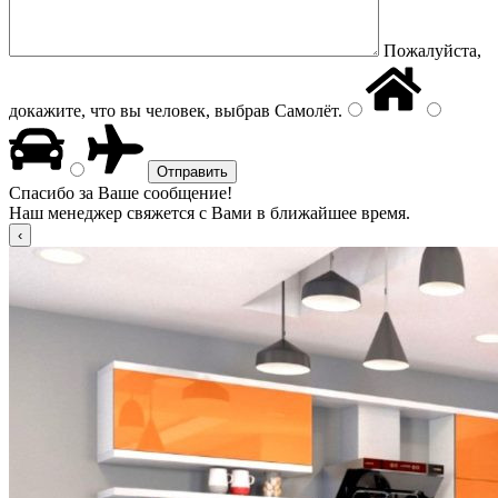
Пожалуйста,
докажите, что вы человек, выбрав
Самолёт
.
Спасибо за Ваше сообщение!
Наш менеджер свяжется с Вами в ближайшее время.