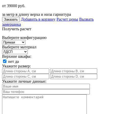
от 39000
руб.
за метр в длину верха и низа гарнитура
Добавить в корзину
Расчет цены
Вызвать
Заказать
замерщика
Получить расчет
Выберите конфигурацию
Выберите материал
Верхние шкафы:
нет
да
Укажите размер:
Укажите личные данные: