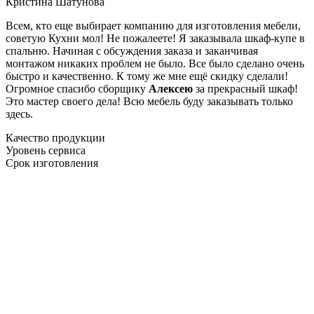
Кристина Шатунова
Всем, кто еще выбирает компанию для изготовления мебели,
советую Кухни мол! Не пожалеете! Я заказывала шкаф-купе в
спальню. Начиная с обсуждения заказа и заканчивая
монтажом никаких проблем не было. Все было сделано очень
быстро и качественно. К тому же мне ещё скидку сделали!
Огромное спасибо сборщику
Алексею
за прекрасный шкаф!
Это мастер своего дела! Всю мебель буду заказывать только
здесь.
Качество продукции
Уровень сервиса
Срок изготовления