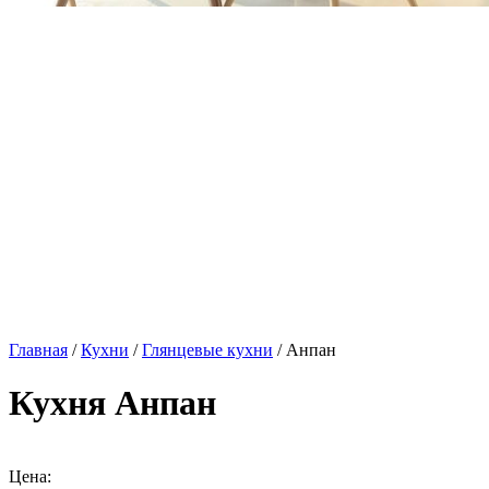
Главная
/
Кухни
/
Глянцевые кухни
/ Анпан
Кухня Анпан
Цена: