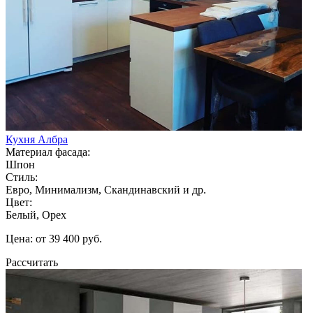
Кухня Албра
Материал фасада:
Шпон
Стиль:
Евро, Минимализм, Скандинавский и др.
Цвет:
Белый, Орех
Цена: от 39 400 руб.
Рассчитать