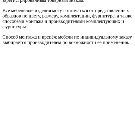
зарегистрированным товарным знаком.
Все мебельные изделия могут отличаться от представленных
образцов по цвету, размеру, комплектации, фурнитуре, а также
способами монтажа и производителями комплектующих и
фурнитуры.
Способ монтажа и крепёж мебели по индивидуальному заказу
выбирается производителем по возможности её применения.