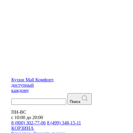
Кухни
Mall
Комфорт,
доступный
каждому
Поиск
ПН-ВС
с 10:00 до 20:00
8 (800) 302-77-06
8 (499) 348-15-11
КОРЗИНА