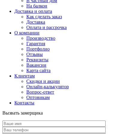
В частный дом
На балкон
Доставка и оплата
Как сделать заказ
Доставка
Оплата и рассрочка
О компании
Производство
Гарантия
Портфолио
Отзывы
Реквизиты
Вакансии
Карта сайта
Клиентам
Скидки и акции
Онлайн-калькулятор
Вопрос-ответ
Оптовикам
Контакты
Вызвать замерщика