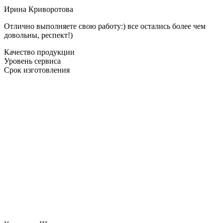
Ирина Криворотова
Отлично выполняете свою работу:) все остались более чем
довольны, респект!)
Качество продукции
Уровень сервиса
Срок изготовления