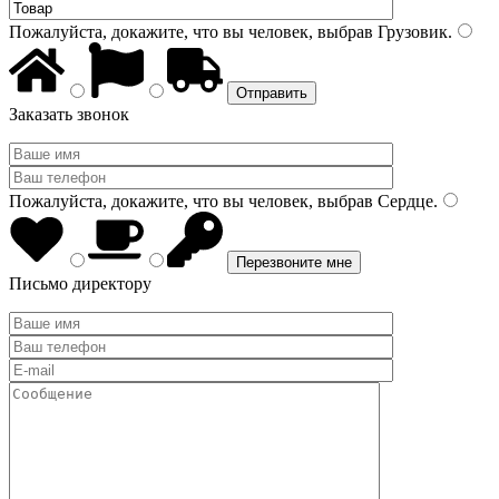
Пожалуйста, докажите, что вы человек, выбрав
Грузовик
.
Заказать звонок
Пожалуйста, докажите, что вы человек, выбрав
Сердце
.
Письмо директору