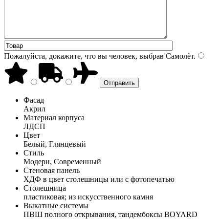
Пожалуйста, докажите, что вы человек, выбрав
Самолёт
.
Фасад
Акрил
Материал корпуса
ЛДСП
Цвет
Белый, Глянцевый
Стиль
Модерн, Современный
Стеновая панель
ХДФ в цвет столешницы или с фотопечатью
Столешница
пластиковая; из искусственного камня
Выкатные системы
ПВШ полного открывания, тандембоксы BOYARD