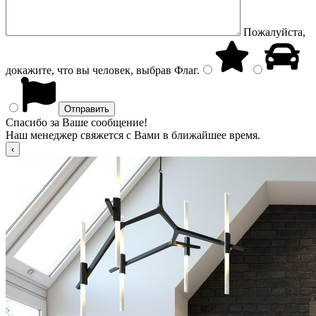
Пожалуйста,
докажите, что вы человек, выбрав
Флаг
.
Спасибо за Ваше сообщение!
Наш менеджер свяжется с Вами в ближайшее время.