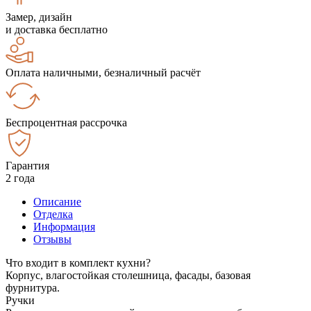
Замер, дизайн
и доставка бесплатно
Оплата наличными, безналичный расчёт
Беспроцентная рассрочка
Гарантия
2 года
Описание
Отделка
Информация
Отзывы
Что входит в комплект кухни?
Корпус, влагостойкая столешница, фасады, базовая
фурнитура.
Ручки