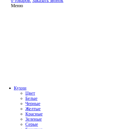
0 товаров.
Заказать звонок
Меню
Кухни
Цвет
Белые
Черные
Желтые
Красные
Зеленые
Серые