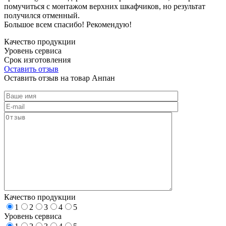
помучиться с монтажом верхних шкафчиков, но результат
получился отменный.
Большое всем спасибо! Рекомендую!
Качество продукции
Уровень сервиса
Срок изготовления
Оставить отзыв
Оставить отзыв на товар Анпан
Качество продукции
1
2
3
4
5
Уровень сервиса