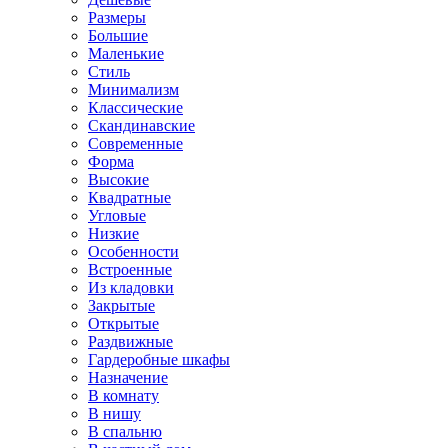
Размеры
Большие
Маленькие
Стиль
Минимализм
Классические
Скандинавские
Современные
Форма
Высокие
Квадратные
Угловые
Низкие
Особенности
Встроенные
Из кладовки
Закрытые
Открытые
Раздвижные
Гардеробные шкафы
Назначение
В комнату
В нишу
В спальню