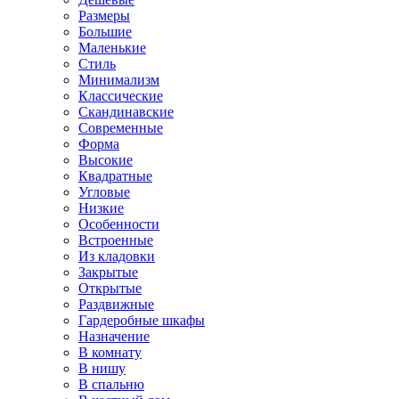
Размеры
Большие
Маленькие
Стиль
Минимализм
Классические
Скандинавские
Современные
Форма
Высокие
Квадратные
Угловые
Низкие
Особенности
Встроенные
Из кладовки
Закрытые
Открытые
Раздвижные
Гардеробные шкафы
Назначение
В комнату
В нишу
В спальню