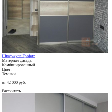
Шкаф-купе Графит
Материал фасада:
Комбинированный
Цвет:
Темный
от 42 000 руб.
Рассчитать