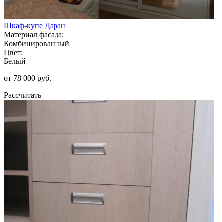
Шкаф-купе Даран
Материал фасада:
Комбинированный
Цвет:
Белый
от 78 000 руб.
Рассчитать