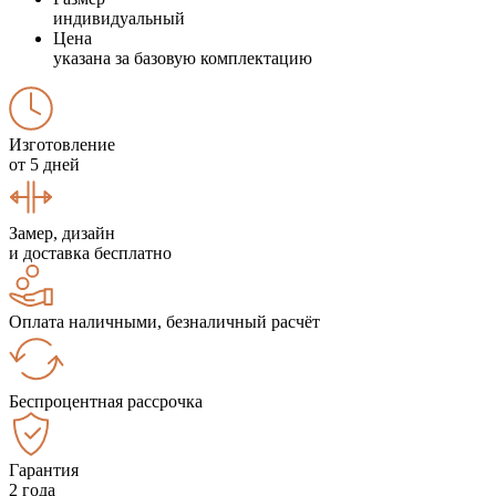
индивидуальный
Цена
указана за базовую комплектацию
Изготовление
от 5 дней
Замер, дизайн
и доставка бесплатно
Оплата наличными, безналичный расчёт
Беспроцентная рассрочка
Гарантия
2 года