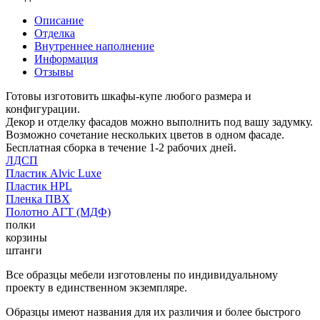
Описание
Отделка
Внутреннее наполнение
Информация
Отзывы
Готовы изготовить шкафы-купе любого размера и
конфигурации.
Декор и отделку фасадов можно выполнить под вашу задумку.
Возможно сочетание нескольких цветов в одном фасаде.
Бесплатная сборка в течение 1-2 рабочих дней.
ЛДСП
Пластик Alvic Luxe
Пластик HPL
Пленка ПВХ
Полотно АГТ (МДФ)
полки
корзины
штанги
Все образцы мебели изготовлены по индивидуальному
проекту в единственном экземпляре.
Образцы имеют названия для их различия и более быстрого