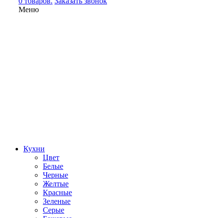
0 товаров.
Заказать звонок
Меню
Кухни
Цвет
Белые
Черные
Желтые
Красные
Зеленые
Серые