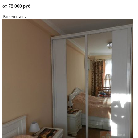
от 78 000 руб.
Рассчитать