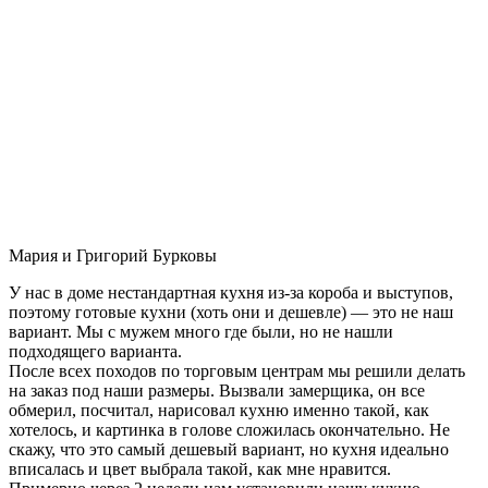
Мария и Григорий Бурковы
У нас в доме нестандартная кухня из-за короба и выступов,
поэтому готовые кухни (хоть они и дешевле) — это не наш
вариант. Мы с мужем много где были, но не нашли
подходящего варианта.
После всех походов по торговым центрам мы решили делать
на заказ под наши размеры. Вызвали замерщика, он все
обмерил, посчитал, нарисовал кухню именно такой, как
хотелось, и картинка в голове сложилась окончательно. Не
скажу, что это самый дешевый вариант, но кухня идеально
вписалась и цвет выбрала такой, как мне нравится.