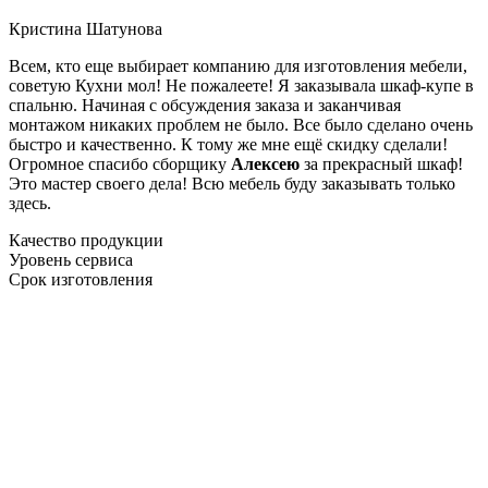
Кристина Шатунова
Всем, кто еще выбирает компанию для изготовления мебели,
советую Кухни мол! Не пожалеете! Я заказывала шкаф-купе в
спальню. Начиная с обсуждения заказа и заканчивая
монтажом никаких проблем не было. Все было сделано очень
быстро и качественно. К тому же мне ещё скидку сделали!
Огромное спасибо сборщику
Алексею
за прекрасный шкаф!
Это мастер своего дела! Всю мебель буду заказывать только
здесь.
Качество продукции
Уровень сервиса
Срок изготовления