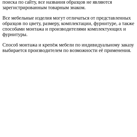
поиска по сайту, все названия образцов не являются
зарегистрированным товарным знаком.
Все мебельные изделия могут отличаться от представленных
образцов по цвету, размеру, комплектации, фурнитуре, а также
способами монтажа и производителями комплектующих и
фурнитуры.
Способ монтажа и крепёж мебели по индивидуальному заказу
выбирается производителем по возможности её применения.