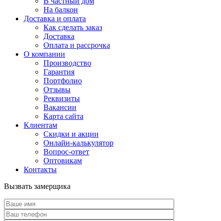
В частный дом
На балкон
Доставка и оплата
Как сделать заказ
Доставка
Оплата и рассрочка
О компании
Производство
Гарантия
Портфолио
Отзывы
Реквизиты
Вакансии
Карта сайта
Клиентам
Скидки и акции
Онлайн-калькулятор
Вопрос-ответ
Оптовикам
Контакты
Вызвать замерщика