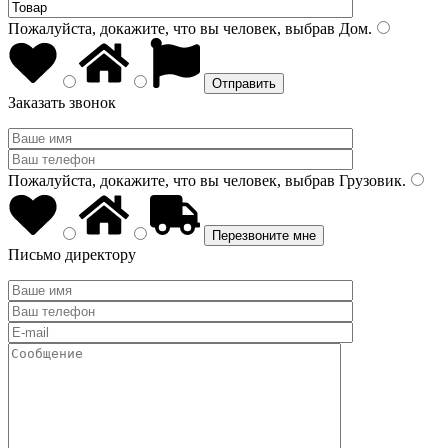
Пожалуйста, докажите, что вы человек, выбрав
Дом
.
Заказать звонок
Пожалуйста, докажите, что вы человек, выбрав
Грузовик
.
Письмо директору