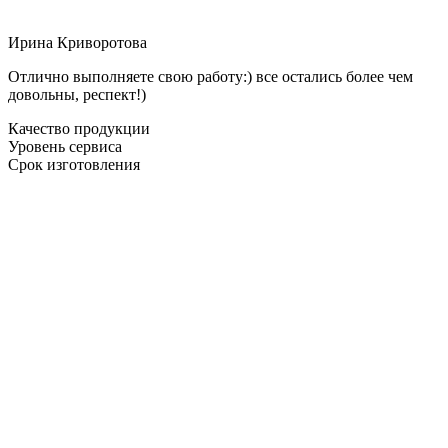
Ирина Криворотова
Отлично выполняете свою работу:) все остались более чем
довольны, респект!)
Качество продукции
Уровень сервиса
Срок изготовления