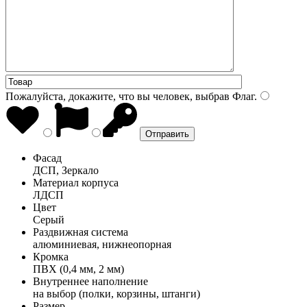
Пожалуйста, докажите, что вы человек, выбрав
Флаг
.
Фасад
ДСП, Зеркало
Материал корпуса
ЛДСП
Цвет
Серый
Раздвижная система
алюминиевая, нижнеопорная
Кромка
ПВХ (0,4 мм, 2 мм)
Внутреннее наполнение
на выбор (полки, корзины, штанги)
Размер