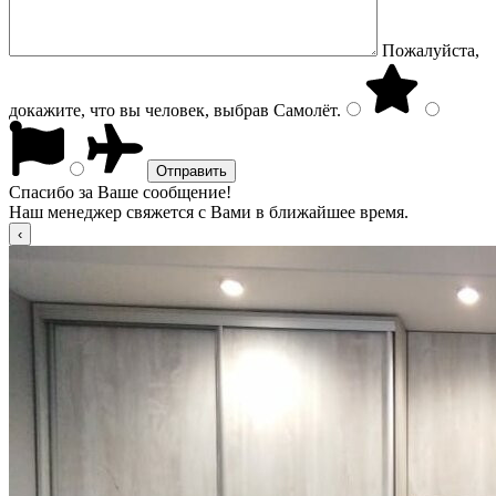
Пожалуйста,
докажите, что вы человек, выбрав
Самолёт
.
Спасибо за Ваше сообщение!
Наш менеджер свяжется с Вами в ближайшее время.