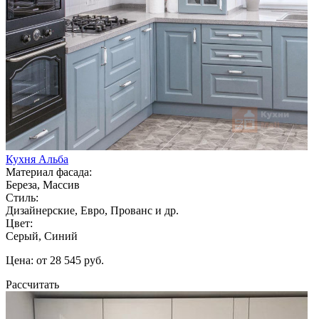
Кухня Альба
Материал фасада:
Береза, Массив
Стиль:
Дизайнерские, Евро, Прованс и др.
Цвет:
Серый, Синий
Цена: от 28 545 руб.
Рассчитать