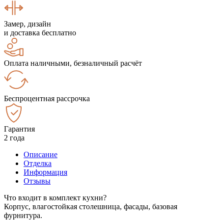
Замер, дизайн
и доставка бесплатно
Оплата наличными, безналичный расчёт
Беспроцентная рассрочка
Гарантия
2 года
Описание
Отделка
Информация
Отзывы
Что входит в комплект кухни?
Корпус, влагостойкая столешница, фасады, базовая
фурнитура.