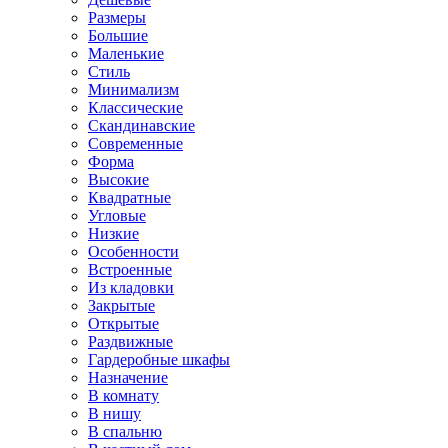
Размеры
Большие
Маленькие
Стиль
Минимализм
Классические
Скандинавские
Современные
Форма
Высокие
Квадратные
Угловые
Низкие
Особенности
Встроенные
Из кладовки
Закрытые
Открытые
Раздвижные
Гардеробные шкафы
Назначение
В комнату
В нишу
В спальню