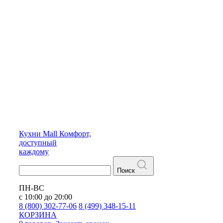
Кухни
Mall
Комфорт,
доступный
каждому
Поиск
ПН-ВС
с 10:00 до 20:00
8 (800) 302-77-06
8 (499) 348-15-11
КОРЗИНА