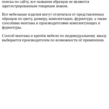
поиска по сайту, все названия образцов не являются
зарегистрированным товарным знаком.
Все мебельные изделия могут отличаться от представленных
образцов по цвету, размеру, комплектации, фурнитуре, а также
способами монтажа и производителями комплектующих и
фурнитуры.
Способ монтажа и крепёж мебели по индивидуальному заказу
выбирается производителем по возможности её применения.