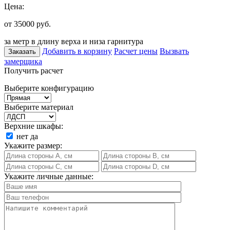
Цена:
от 35000
руб.
за метр в длину верха и низа гарнитура
Добавить в корзину
Расчет цены
Вызвать
Заказать
замерщика
Получить расчет
Выберите конфигурацию
Выберите материал
Верхние шкафы:
нет
да
Укажите размер:
Укажите личные данные: