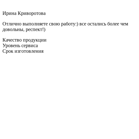
Ирина Криворотова
Отлично выполняете свою работу:) все остались более чем
довольны, респект!)
Качество продукции
Уровень сервиса
Срок изготовления