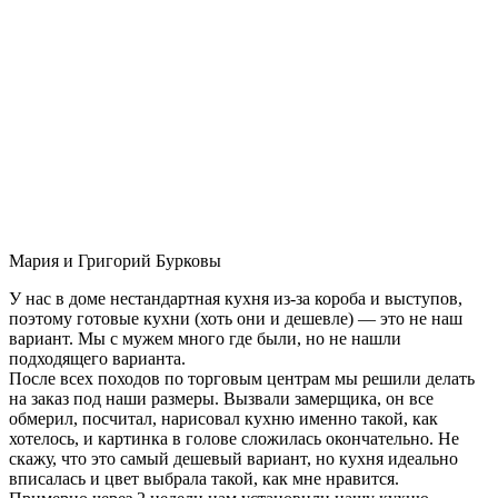
Мария и Григорий Бурковы
У нас в доме нестандартная кухня из-за короба и выступов,
поэтому готовые кухни (хоть они и дешевле) — это не наш
вариант. Мы с мужем много где были, но не нашли
подходящего варианта.
После всех походов по торговым центрам мы решили делать
на заказ под наши размеры. Вызвали замерщика, он все
обмерил, посчитал, нарисовал кухню именно такой, как
хотелось, и картинка в голове сложилась окончательно. Не
скажу, что это самый дешевый вариант, но кухня идеально
вписалась и цвет выбрала такой, как мне нравится.