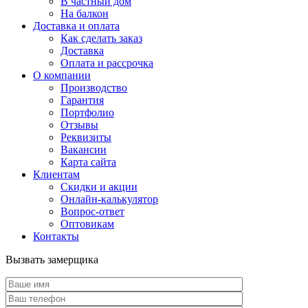
В частный дом
На балкон
Доставка и оплата
Как сделать заказ
Доставка
Оплата и рассрочка
О компании
Производство
Гарантия
Портфолио
Отзывы
Реквизиты
Вакансии
Карта сайта
Клиентам
Скидки и акции
Онлайн-калькулятор
Вопрос-ответ
Оптовикам
Контакты
Вызвать замерщика