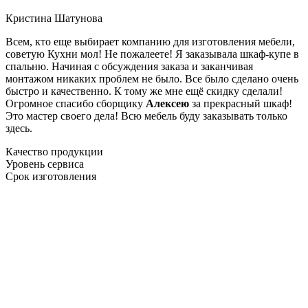
Кристина Шатунова
Всем, кто еще выбирает компанию для изготовления мебели,
советую Кухни мол! Не пожалеете! Я заказывала шкаф-купе в
спальню. Начиная с обсуждения заказа и заканчивая
монтажом никаких проблем не было. Все было сделано очень
быстро и качественно. К тому же мне ещё скидку сделали!
Огромное спасибо сборщику
Алексею
за прекрасный шкаф!
Это мастер своего дела! Всю мебель буду заказывать только
здесь.
Качество продукции
Уровень сервиса
Срок изготовления