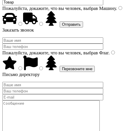
Пожалуйста, докажите, что вы человек, выбрав
Машину
.
Заказать звонок
Пожалуйста, докажите, что вы человек, выбрав
Флаг
.
Письмо директору