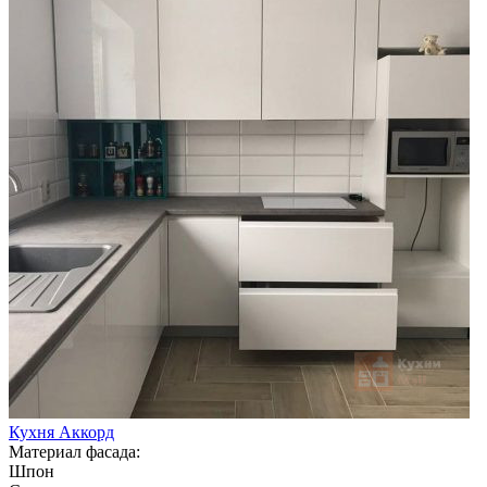
Кухня Аккорд
Материал фасада:
Шпон