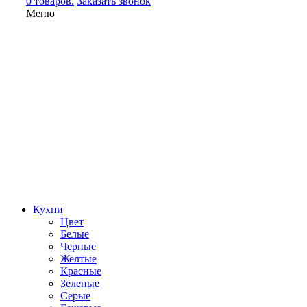
0 товаров.
Заказать звонок
Меню
Кухни
Цвет
Белые
Черные
Желтые
Красные
Зеленые
Серые