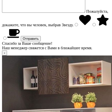
Пожалуйста,
докажите, что вы человек, выбрав
Звезду
.
Спасибо за Ваше сообщение!
Наш менеджер свяжется с Вами в ближайшее время.