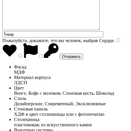
Пожалуйста, докажите, что вы человек, выбрав
Сердце
.
Фасад
МДФ
Материал корпуса
ЛДСП
Цвет
Венге, Кофе с молоком, Слоновая кость, Шоколад
Стиль
Дизайнерские, Современный, Эксклюзивные
Стеновая панель
ХДФ в цвет столешницы или с фотопечатью
Столешница
пластиковая; из искусственного камня
Выкатные системы