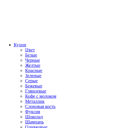
Кухни
Цвет
Белые
Черные
Желтые
Красные
Зеленые
Серые
Бежевые
Глянцевые
Кофе с молоком
Металлик
Слоновая кость
Фуксия
Шоколад
Шампань
Оливковые