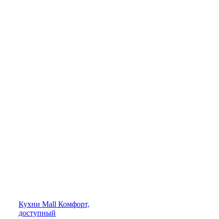
Кухни
Mall
Комфорт,
доступный