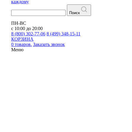
каждому
Поиск
ПН-ВС
с 10:00 до 20:00
8 (800) 302-77-06
8 (499) 348-15-11
КОРЗИНА
0 товаров.
Заказать звонок
Меню