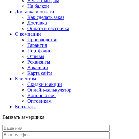
В частный дом
На балкон
Доставка и оплата
Как сделать заказ
Доставка
Оплата и рассрочка
О компании
Производство
Гарантия
Портфолио
Отзывы
Реквизиты
Вакансии
Карта сайта
Клиентам
Скидки и акции
Онлайн-калькулятор
Вопрос-ответ
Оптовикам
Контакты
Вызвать замерщика