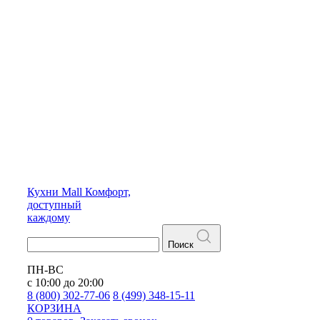
Кухни
Mall
Комфорт,
доступный
каждому
Поиск
ПН-ВС
с 10:00 до 20:00
8 (800) 302-77-06
8 (499) 348-15-11
КОРЗИНА