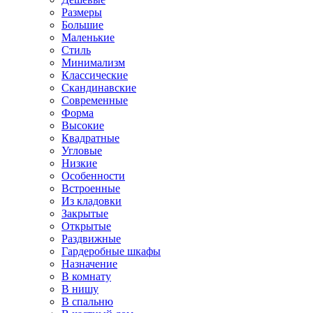
Размеры
Большие
Маленькие
Стиль
Минимализм
Классические
Скандинавские
Современные
Форма
Высокие
Квадратные
Угловые
Низкие
Особенности
Встроенные
Из кладовки
Закрытые
Открытые
Раздвижные
Гардеробные шкафы
Назначение
В комнату
В нишу
В спальню