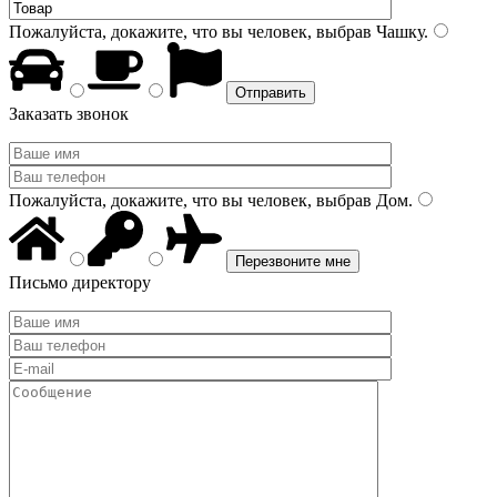
Пожалуйста, докажите, что вы человек, выбрав
Чашку
.
Заказать звонок
Пожалуйста, докажите, что вы человек, выбрав
Дом
.
Письмо директору