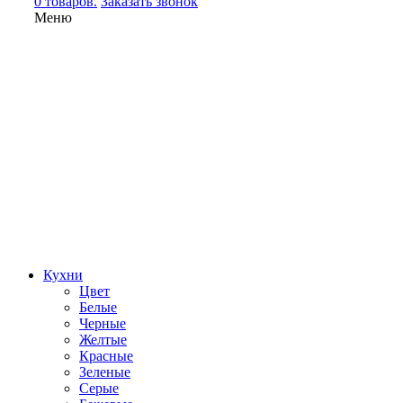
0 товаров.
Заказать звонок
Меню
Кухни
Цвет
Белые
Черные
Желтые
Красные
Зеленые
Серые