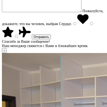
Пожалуйста,
докажите, что вы человек, выбрав
Сердце
.
Спасибо за Ваше сообщение!
Наш менеджер свяжется с Вами в ближайшее время.