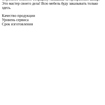
Это мастер своего дела! Всю мебель буду заказывать только
здесь.
Качество продукции
Уровень сервиса
Срок изготовления