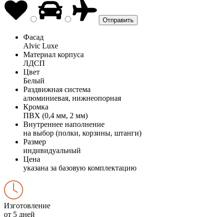
Фасад
Alvic Luxe
Материал корпуса
ЛДСП
Цвет
Белый
Раздвижная система
алюминиевая, нижнеопорная
Кромка
ПВХ (0,4 мм, 2 мм)
Внутреннее наполнение
на выбор (полки, корзины, штанги)
Размер
индивидуальный
Цена
указана за базовую комплектацию
Изготовление
от 5 дней