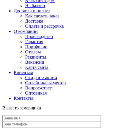
В частный дом
На балкон
Доставка и оплата
Как сделать заказ
Доставка
Оплата и рассрочка
О компании
Производство
Гарантия
Портфолио
Отзывы
Реквизиты
Вакансии
Карта сайта
Клиентам
Скидки и акции
Онлайн-калькулятор
Вопрос-ответ
Оптовикам
Контакты
Вызвать замерщика