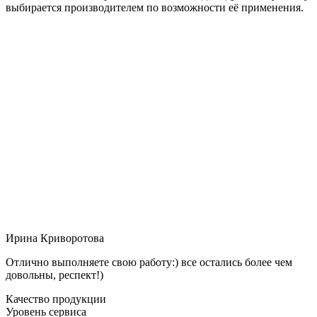
выбирается производителем по возможности её применения.
Ирина Криворотова
Отлично выполняете свою работу:) все остались более чем
довольны, респект!)
Качество продукции
Уровень сервиса