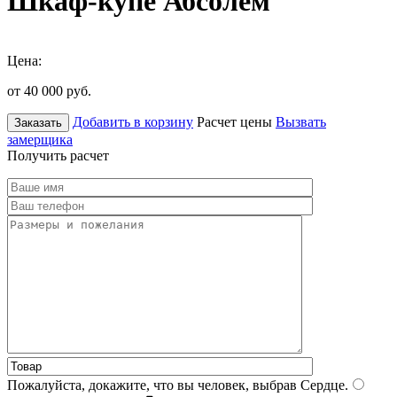
Шкаф-купе Абсолем
Цена:
от 40 000
руб.
Добавить в корзину
Расчет цены
Вызвать
Заказать
замерщика
Получить расчет
Пожалуйста, докажите, что вы человек, выбрав
Сердце
.