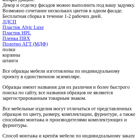
Декор и отделку фасадов можно выполнить под вашу задумку.
Возможно сочетание нескольких цветов в одном фасаде.
Бесплатная сборка в течение 1-2 рабочих дней.
ЛДСП
Пластик Alvic Luxe
Пластик HPL
Пленка ПВХ
Полотно АГТ (МДФ)
полки
корзины
штанги
Все образцы мебели изготовлены по индивидуальному
проекту в единственном экземпляре.
Образцы имеют названия для их различия и более быстрого
поиска по сайту, все названия образцов не являются
зарегистрированным товарным знаком.
Все мебельные изделия могут отличаться от представленных
образцов по цвету, размеру, комплектации, фурнитуре, а также
способами монтажа и производителями комплектующих и
фурнитуры.
Способ монтажа и крепёж мебели по индивидуальному заказу