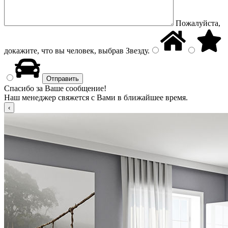
Пожалуйста,
докажите, что вы человек, выбрав
Звезду
.
Спасибо за Ваше сообщение!
Наш менеджер свяжется с Вами в ближайшее время.