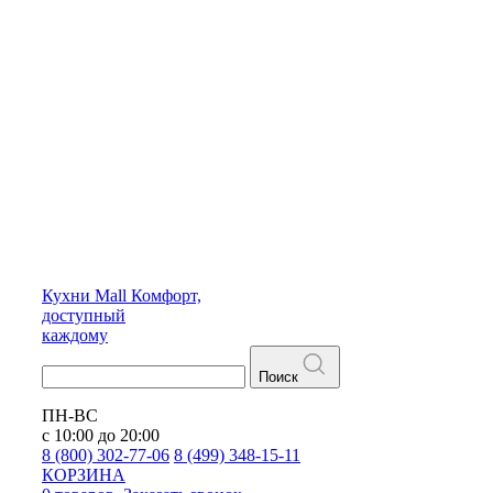
Кухни
Mall
Комфорт,
доступный
каждому
Поиск
ПН-ВС
с 10:00 до 20:00
8 (800) 302-77-06
8 (499) 348-15-11
КОРЗИНА