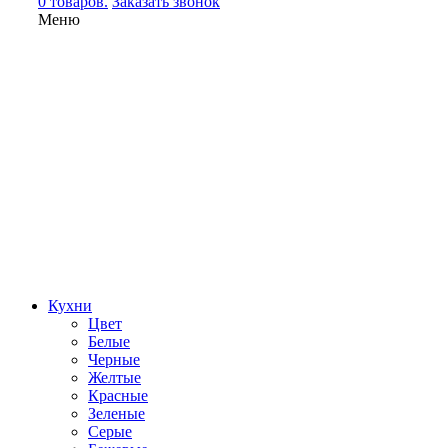
0 товаров.
Заказать звонок
Меню
Кухни
Цвет
Белые
Черные
Желтые
Красные
Зеленые
Серые