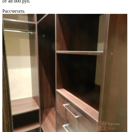
от 48 000 руб.
Рассчитать