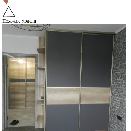
Похожие модели