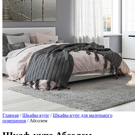
Главная
/
Шкафы-купе
/
Шкафы-купе для маленького
помещения
/ Абсолем