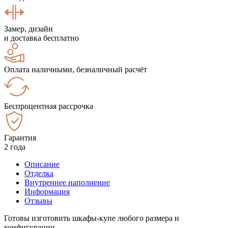
Замер, дизайн
и доставка бесплатно
Оплата наличными, безналичный расчёт
Беспроцентная рассрочка
Гарантия
2 года
Описание
Отделка
Внутреннее наполнение
Информация
Отзывы
Готовы изготовить шкафы-купе любого размера и
конфигурации.