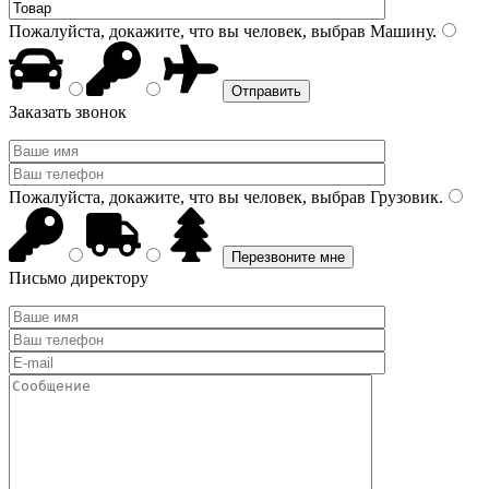
Пожалуйста, докажите, что вы человек, выбрав
Машину
.
Заказать звонок
Пожалуйста, докажите, что вы человек, выбрав
Грузовик
.
Письмо директору