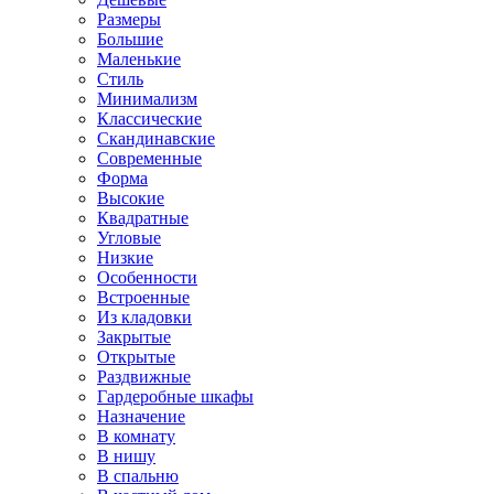
Размеры
Большие
Маленькие
Стиль
Минимализм
Классические
Скандинавские
Современные
Форма
Высокие
Квадратные
Угловые
Низкие
Особенности
Встроенные
Из кладовки
Закрытые
Открытые
Раздвижные
Гардеробные шкафы
Назначение
В комнату
В нишу
В спальню