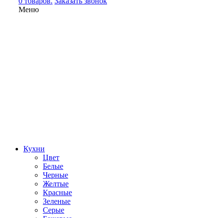
0 товаров.
Заказать звонок
Меню
Кухни
Цвет
Белые
Черные
Желтые
Красные
Зеленые
Серые