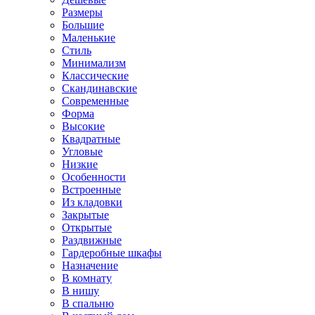
Размеры
Большие
Маленькие
Стиль
Минимализм
Классические
Скандинавские
Современные
Форма
Высокие
Квадратные
Угловые
Низкие
Особенности
Встроенные
Из кладовки
Закрытые
Открытые
Раздвижные
Гардеробные шкафы
Назначение
В комнату
В нишу
В спальню