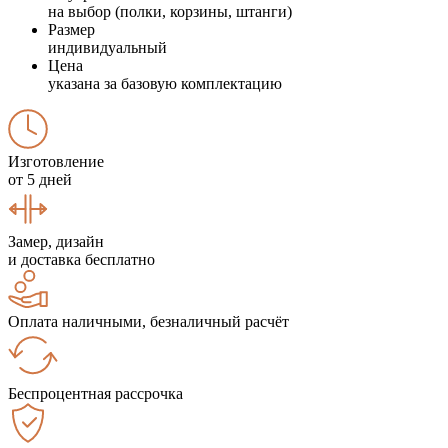
на выбор (полки, корзины, штанги)
Размер
индивидуальный
Цена
указана за базовую комплектацию
Изготовление
от 5 дней
Замер, дизайн
и доставка бесплатно
Оплата наличными, безналичный расчёт
Беспроцентная рассрочка