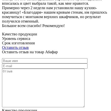
вписалась и цвет выбрала такой, как мне нравится.
Примерно через 2 недели нам установили нашу кухню-
красавицу! «Благодаря» нашим кривым стенам, им пришлось
помучиться с монтажом верхних шкафчиков, но результат
получился отменный.
Большое всем спасибо! Рекомендую!
Качество продукции
Уровень сервиса
Срок изготовления
Оставить отзыв
Оставить отзыв на товар Абафар
Качество продукции