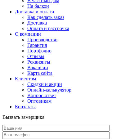
В частный дом
На балкон
Доставка и оплата
Как сделать заказ
Доставка
Оплата и рассрочка
О компании
Производство
Гарантия
Портфолио
Отзывы
Реквизиты
Вакансии
Карта сайта
Клиентам
Скидки и акции
Онлайн-калькулятор
Вопрос-ответ
Оптовикам
Контакты
Вызвать замерщика