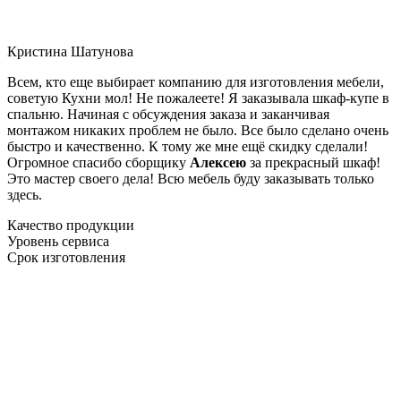
Кристина Шатунова
Всем, кто еще выбирает компанию для изготовления мебели,
советую Кухни мол! Не пожалеете! Я заказывала шкаф-купе в
спальню. Начиная с обсуждения заказа и заканчивая
монтажом никаких проблем не было. Все было сделано очень
быстро и качественно. К тому же мне ещё скидку сделали!
Огромное спасибо сборщику
Алексею
за прекрасный шкаф!
Это мастер своего дела! Всю мебель буду заказывать только
здесь.
Качество продукции
Уровень сервиса
Срок изготовления