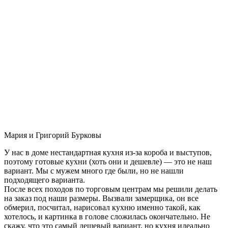
Мария и Григорий Бурковы
У нас в доме нестандартная кухня из-за короба и выступов,
поэтому готовые кухни (хоть они и дешевле) — это не наш
вариант. Мы с мужем много где были, но не нашли
подходящего варианта.
После всех походов по торговым центрам мы решили делать
на заказ под наши размеры. Вызвали замерщика, он все
обмерил, посчитал, нарисовал кухню именно такой, как
хотелось, и картинка в голове сложилась окончательно. Не
скажу, что это самый дешевый вариант, но кухня идеально