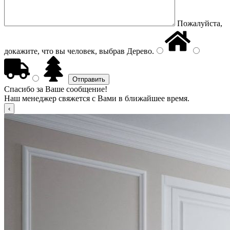
Пожалуйста,
докажите, что вы человек, выбрав
Дерево
.
Спасибо за Ваше сообщение!
Наш менеджер свяжется с Вами в ближайшее время.