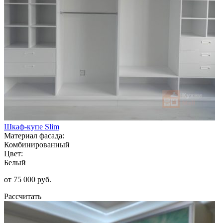
Шкаф-купе Slim
Материал фасада:
Комбинированный
Цвет:
Белый
от 75 000 руб.
Рассчитать