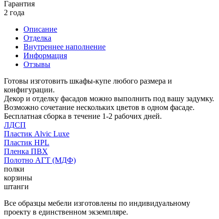
Гарантия
2 года
Описание
Отделка
Внутреннее наполнение
Информация
Отзывы
Готовы изготовить шкафы-купе любого размера и
конфигурации.
Декор и отделку фасадов можно выполнить под вашу задумку.
Возможно сочетание нескольких цветов в одном фасаде.
Бесплатная сборка в течение 1-2 рабочих дней.
ЛДСП
Пластик Alvic Luxe
Пластик HPL
Пленка ПВХ
Полотно АГТ (МДФ)
полки
корзины
штанги
Все образцы мебели изготовлены по индивидуальному
проекту в единственном экземпляре.