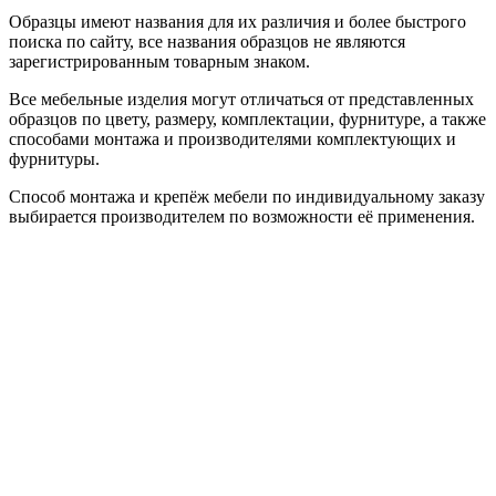
Образцы имеют названия для их различия и более быстрого
поиска по сайту, все названия образцов не являются
зарегистрированным товарным знаком.
Все мебельные изделия могут отличаться от представленных
образцов по цвету, размеру, комплектации, фурнитуре, а также
способами монтажа и производителями комплектующих и
фурнитуры.
Способ монтажа и крепёж мебели по индивидуальному заказу
выбирается производителем по возможности её применения.