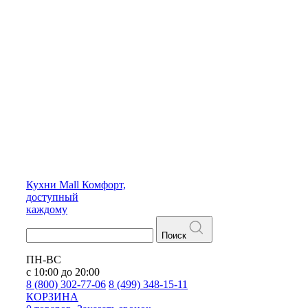
Кухни
Mall
Комфорт,
доступный
каждому
Поиск
ПН-ВС
с 10:00 до 20:00
8 (800) 302-77-06
8 (499) 348-15-11
КОРЗИНА