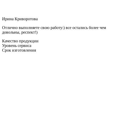
Ирина Криворотова
Отлично выполняете свою работу:) все остались более чем
довольны, респект!)
Качество продукции
Уровень сервиса
Срок изготовления