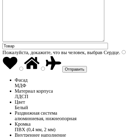
Пожалуйста, докажите, что вы человек, выбрав
Сердце
.
Фасад
МДФ
Материал корпуса
ЛДСП
Цвет
Белый
Раздвижная система
алюминиевая, нижнеопорная
Кромка
ПВХ (0,4 мм, 2 мм)
Внутреннее наполнение