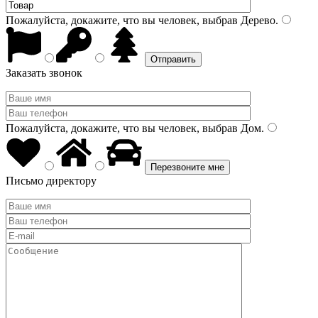
Пожалуйста, докажите, что вы человек, выбрав
Дерево
.
Заказать звонок
Пожалуйста, докажите, что вы человек, выбрав
Дом
.
Письмо директору