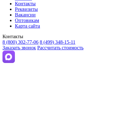
Контакты
Реквизиты
Вакансии
Оптовикам
Карта сайта
Контакты
8 (800) 302-77-06
8 (499) 348-15-11
Заказать звонок
Рассчитать стоимость