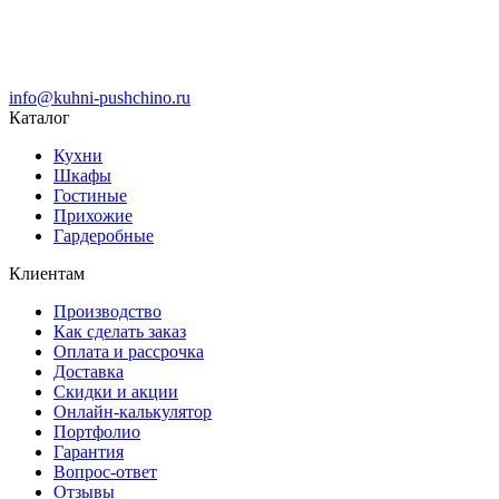
info@kuhni-pushchino.ru
Каталог
Кухни
Шкафы
Гостиные
Прихожие
Гардеробные
Клиентам
Производство
Как сделать заказ
Оплата и рассрочка
Доставка
Скидки и акции
Онлайн-калькулятор
Портфолио
Гарантия
Вопрос-ответ
Отзывы