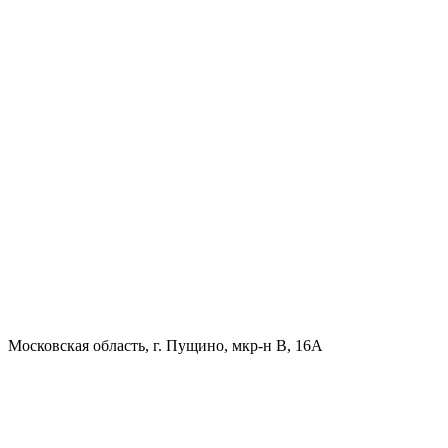
Московская область, г. Пущино, мкр-н В, 16А