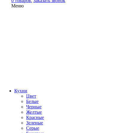
0 товаров.
Заказать звонок
Меню
Кухни
Цвет
Белые
Черные
Желтые
Красные
Зеленые
Серые