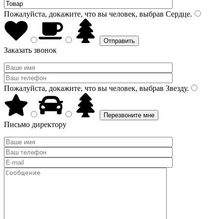
Пожалуйста, докажите, что вы человек, выбрав
Сердце
.
Заказать звонок
Пожалуйста, докажите, что вы человек, выбрав
Звезду
.
Письмо директору