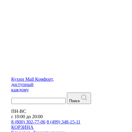
Кухни
Mall
Комфорт,
доступный
каждому
Поиск
ПН-ВС
с 10:00 до 20:00
8 (800) 302-77-06
8 (499) 348-15-11
КОРЗИНА