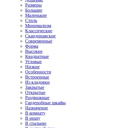
Размеры
Большие
Маленькие
Стиль
Минимализм
Классические
Скандинавские
Современные
Форма
Высокие
Квадратные
Угловые
Низкие
Особенности
Встроенные
Из кладовки
Закрытые
Открытые
Раздвижные
Гардеробные шкафы
Назначение
В комнату
В нишу
В спальню