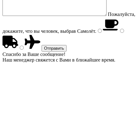
Пожалуйста,
докажите, что вы человек, выбрав
Самолёт
.
Спасибо за Ваше сообщение!
Наш менеджер свяжется с Вами в ближайшее время.