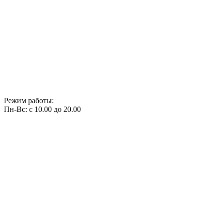
Режим работы:
Пн-Вс: с 10.00 до 20.00