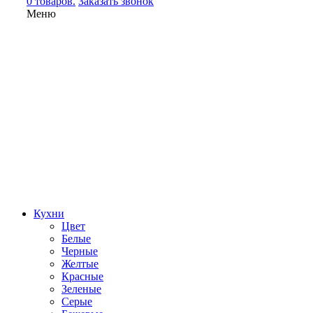
0 товаров.
Заказать звонок
Меню
Кухни
Цвет
Белые
Черные
Желтые
Красные
Зеленые
Серые