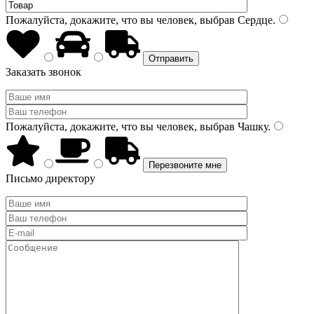
Пожалуйста, докажите, что вы человек, выбрав
Сердце
.
Заказать звонок
Пожалуйста, докажите, что вы человек, выбрав
Чашку
.
Письмо директору