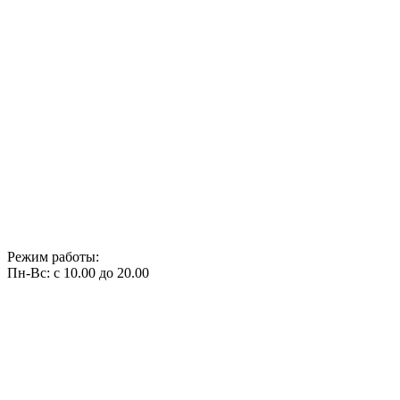
Режим работы:
Пн-Вс: с 10.00 до 20.00