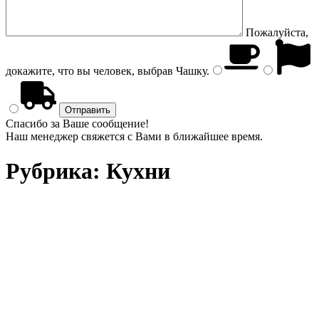
Пожалуйста,
докажите, что вы человек, выбрав
Чашку
.
Спасибо за Ваше сообщение!
Наш менеджер свяжется с Вами в ближайшее время.
Рубрика:
Кухни