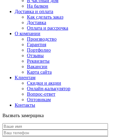
В частный дом
На балкон
Доставка и оплата
Как сделать заказ
Доставка
Оплата и рассрочка
О компании
Производство
Гарантия
Портфолио
Отзывы
Реквизиты
Вакансии
Карта сайта
Клиентам
Скидки и акции
Онлайн-калькулятор
Вопрос-ответ
Оптовикам
Контакты
Вызвать замерщика