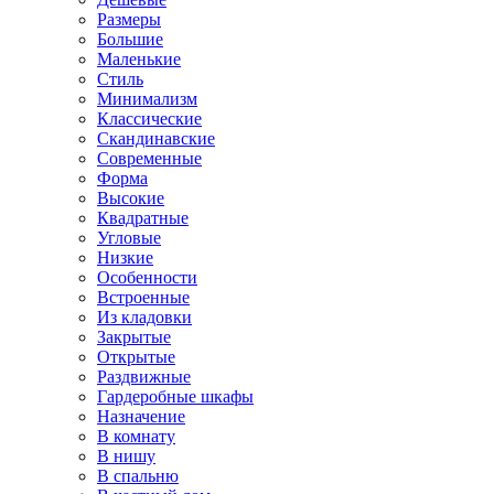
Размеры
Большие
Маленькие
Стиль
Минимализм
Классические
Скандинавские
Современные
Форма
Высокие
Квадратные
Угловые
Низкие
Особенности
Встроенные
Из кладовки
Закрытые
Открытые
Раздвижные
Гардеробные шкафы
Назначение
В комнату
В нишу
В спальню