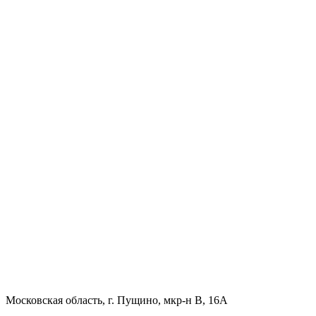
Московская область, г. Пущино, мкр-н В, 16А