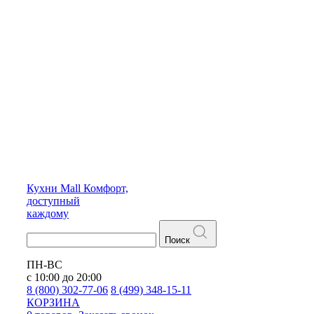
Кухни
Mall
Комфорт,
доступный
каждому
Поиск
ПН-ВС
с 10:00 до 20:00
8 (800) 302-77-06
8 (499) 348-15-11
КОРЗИНА