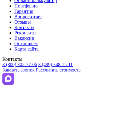
Онлайн-калькулятор
Портфолио
Гарантия
Вопрос-ответ
Отзывы
Контакты
Реквизиты
Вакансии
Оптовикам
Карта сайта
Контакты
8 (800) 302-77-06
8 (499) 348-15-11
Заказать звонок
Рассчитать стоимость