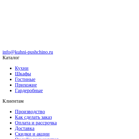
info@kuhni-pushchino.ru
Каталог
Кухни
Шкафы
Гостиные
Прихожие
Гардеробные
Клиентам
Производство
Как сделать заказ
Оплата и рассрочка
Доставка
Скидки и акции