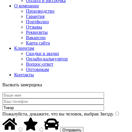
Оплата и рассрочка
О компании
Производство
Гарантия
Портфолио
Отзывы
Реквизиты
Вакансии
Карта сайта
Клиентам
Скидки и акции
Онлайн-калькулятор
Вопрос-ответ
Оптовикам
Контакты
Вызвать замерщика
Пожалуйста, докажите, что вы человек, выбрав
Звезду
.