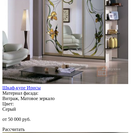
Шкаф-купе Ирисы
Материал фасада:
Витраж, Матовое зеркало
Цвет:
Серый
от 50 000 руб.
Рассчитать