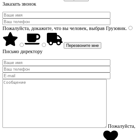
Заказать звонок
Пожалуйста, докажите, что вы человек, выбрав
Грузовик
.
Письмо директору
Пожалуйста,