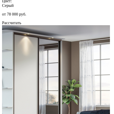
Цвет:
Серый
от 78 000 руб.
Рассчитать