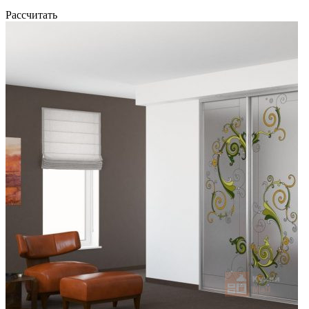
Рассчитать