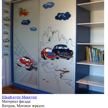
Шкаф-купе Маккуин
Материал фасада:
Витраж, Матовое зеркало