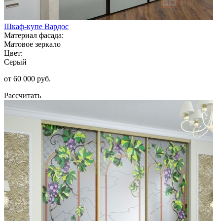
Шкаф-купе Вардос
Материал фасада:
Матовое зеркало
Цвет:
Серый
от 60 000 руб.
Рассчитать