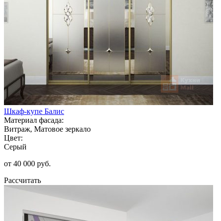
Шкаф-купе Балис
Материал фасада:
Витраж, Матовое зеркало
Цвет:
Серый
от 40 000 руб.
Рассчитать