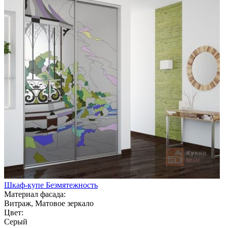
Шкаф-купе Безмятежность
Материал фасада:
Витраж, Матовое зеркало
Цвет:
Серый