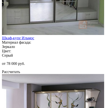
Шкаф-купе Ильмос
Материал фасада:
Зеркало
Цвет:
Серый
от 78 000 руб.
Рассчитать