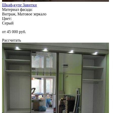
Шкаф-купе Завитки
Материал фасада:
Витраж, Матовое зеркало
Цвет:
Серый
от 45 000 руб.
Рассчитать