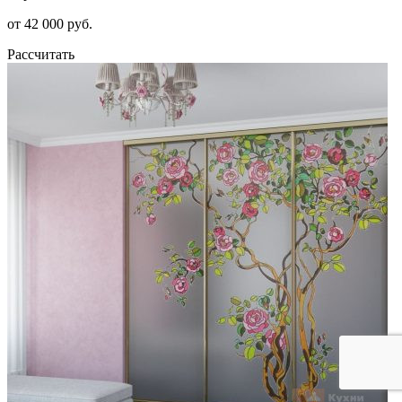
от 42 000 руб.
Рассчитать