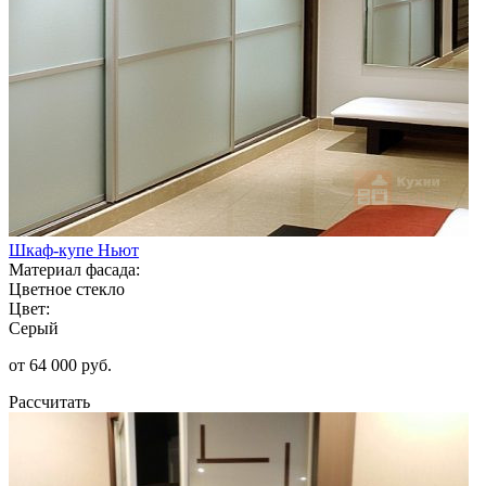
Шкаф-купе Ньют
Материал фасада:
Цветное стекло
Цвет:
Серый
от 64 000 руб.
Рассчитать