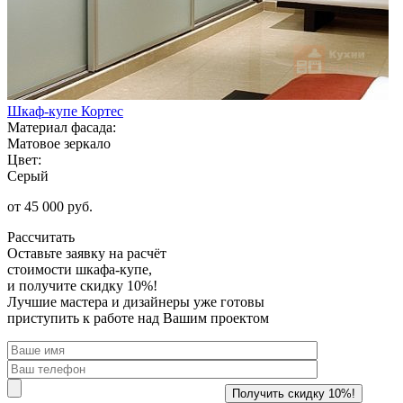
Шкаф-купе Кортес
Материал фасада:
Матовое зеркало
Цвет:
Серый
от 45 000 руб.
Рассчитать
Оставьте заявку
на расчёт
стоимости шкафа-купе,
и получите скидку 10%!
Лучшие мастера и дизайнеры уже готовы
приступить к работе над Вашим проектом