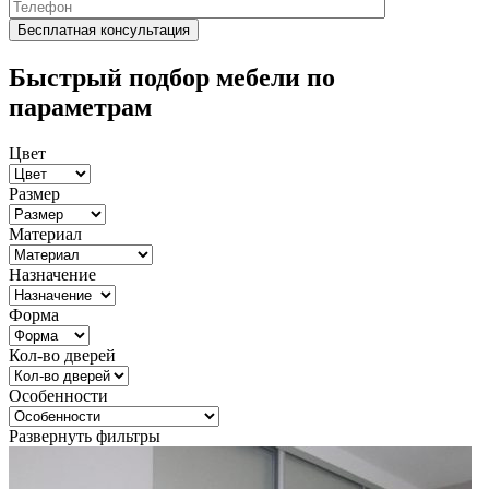
Быстрый подбор мебели по
параметрам
Цвет
Размер
Материал
Назначение
Форма
Кол-во дверей
Особенности
Развернуть фильтры