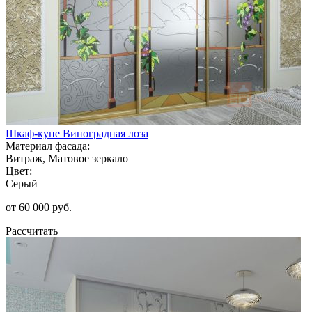
Шкаф-купе Виноградная лоза
Материал фасада:
Витраж, Матовое зеркало
Цвет:
Серый
от 60 000 руб.
Рассчитать