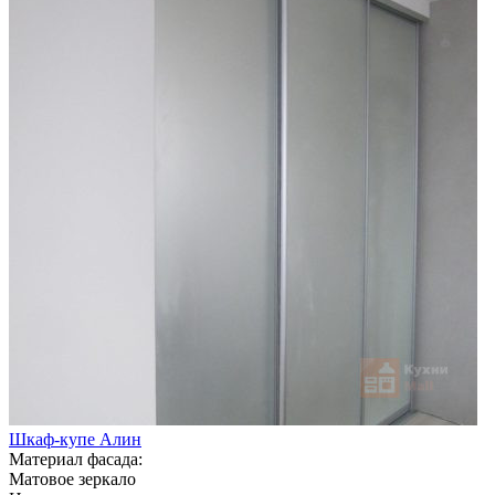
Шкаф-купе Алин
Материал фасада:
Матовое зеркало