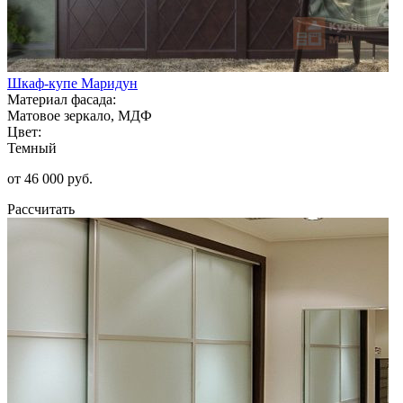
Шкаф-купе Маридун
Материал фасада:
Матовое зеркало, МДФ
Цвет:
Темный
от 46 000 руб.
Рассчитать