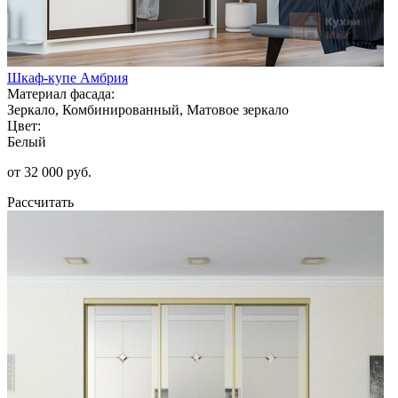
Шкаф-купе Амбрия
Материал фасада:
Зеркало, Комбинированный, Матовое зеркало
Цвет:
Белый
от 32 000 руб.
Рассчитать