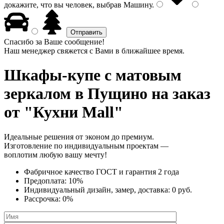
докажите, что вы человек, выбрав
Машину
.
Спасибо за Ваше сообщение!
Наш менеджер свяжется с Вами в ближайшее время.
Шкафы-купе с матовым
зеркалом
в Пущино на заказ
от "Кухни Mall"
Идеальные решения от эконом до премиум.
Изготовление по индивидуальным проектам —
воплотим любую вашу мечту!
Фабричное качество
ГОСТ
и
гарантия 2 года
Предоплата:
10%
Индивидуальный дизайн, замер, доставка:
0 руб.
Рассрочка:
0%