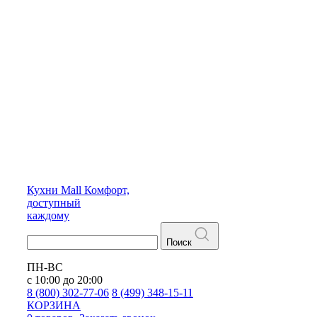
Кухни
Mall
Комфорт,
доступный
каждому
Поиск
ПН-ВС
с 10:00 до 20:00
8 (800) 302-77-06
8 (499) 348-15-11
КОРЗИНА