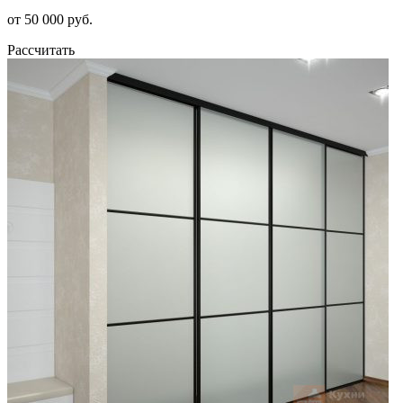
от 50 000 руб.
Рассчитать