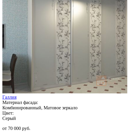
Галлия
Материал фасада:
Комбинированный, Матовое зеркало
Цвет:
Серый
от 70 000 руб.