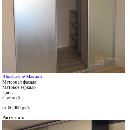
Шкаф-купе Макиато
Материал фасада:
Матовое зеркало
Цвет:
Светлый
от 66 000 руб.
Рассчитать