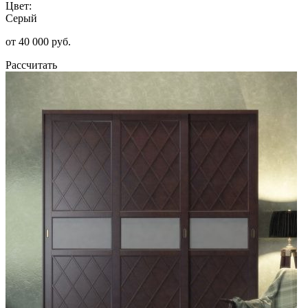
Цвет:
Серый
от 40 000 руб.
Рассчитать