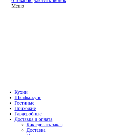
0 товаров.
Заказать звонок
Меню
Кухни
Шкафы-купе
Гостиные
Прихожие
Гардеробные
Доставка и оплата
Как сделать заказ
Доставка