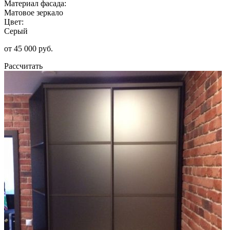
Материал фасада:
Матовое зеркало
Цвет:
Серый
от 45 000 руб.
Рассчитать